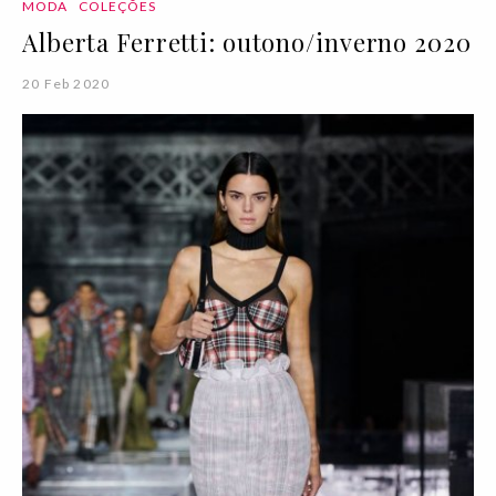
MODA
COLEÇÕES
Alberta Ferretti: outono/inverno 2020
20 Feb 2020