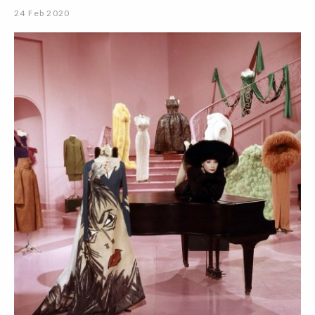
24 Feb 2020