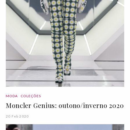
MODA
COLEÇÕES
Moncler Genius: outono/inverno 2020
20 Feb 2020