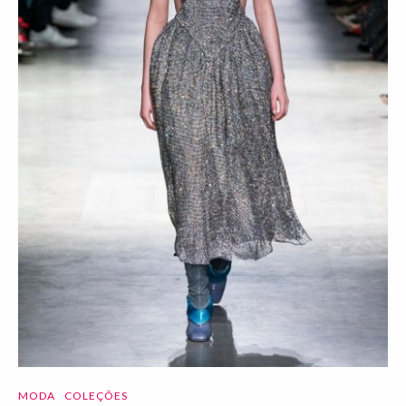
MODA
COLEÇÕES