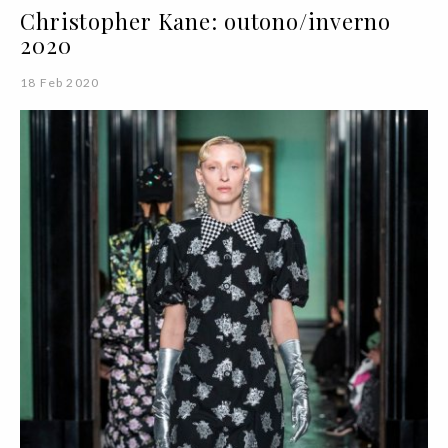
Christopher Kane: outono/inverno
2020
18 Feb 2020