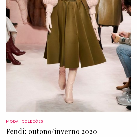
MODA
COLEÇÕES
Fendi: outono/inverno 2020