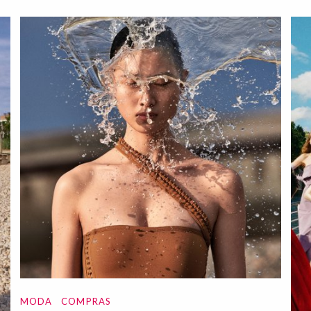
MODA
COMPRAS