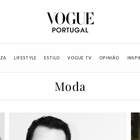
EZA
LIFESTYLE
ESTILO
VOGUE TV
OPINIÃO
INSP
Moda