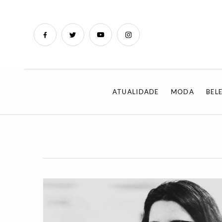
ATUALIDADE
MODA
BEL