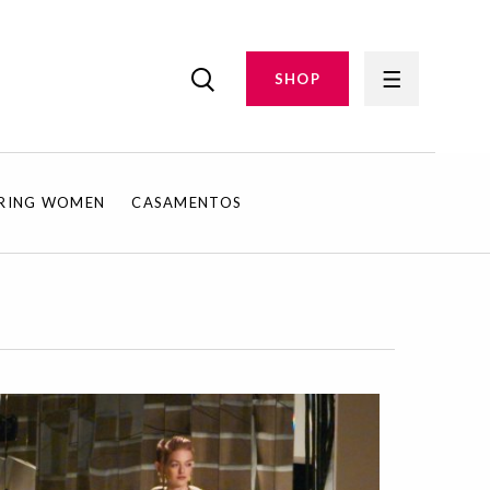
SHOP
IRING WOMEN
CASAMENTOS