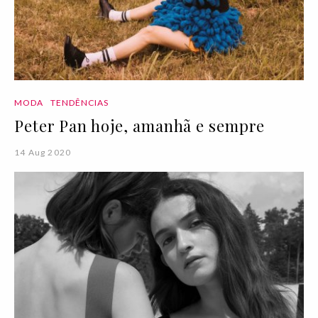
MODA
TENDÊNCIAS
Peter Pan hoje, amanhã e sempre
14 Aug 2020