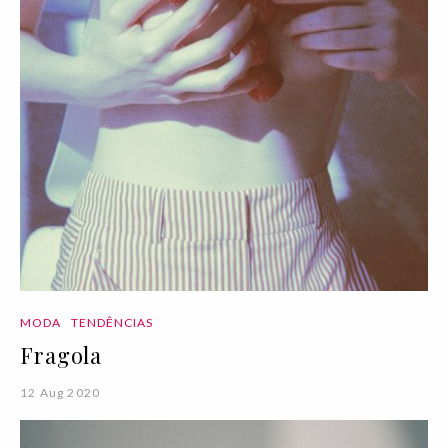
MODA
TENDÊNCIAS
Fragola
12 Aug 2020