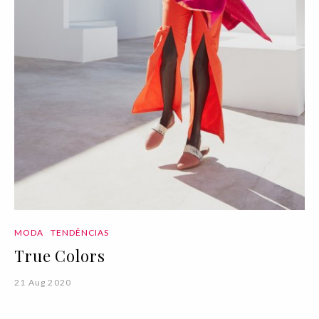
MODA
TENDÊNCIAS
True Colors
21 Aug 2020