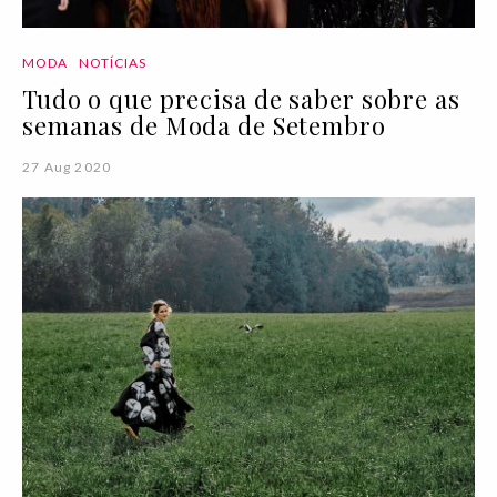
MODA
NOTÍCIAS
Tudo o que precisa de saber sobre as
semanas de Moda de Setembro
27 Aug 2020