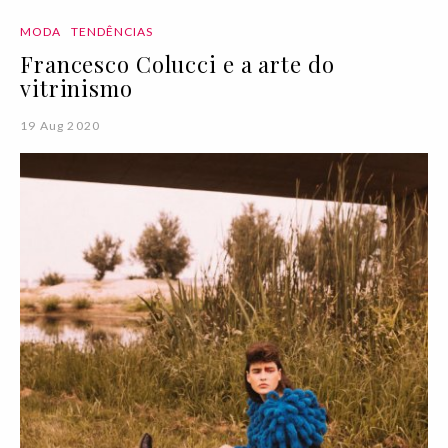
MODA
TENDÊNCIAS
Francesco Colucci e a arte do
vitrinismo
19 Aug 2020