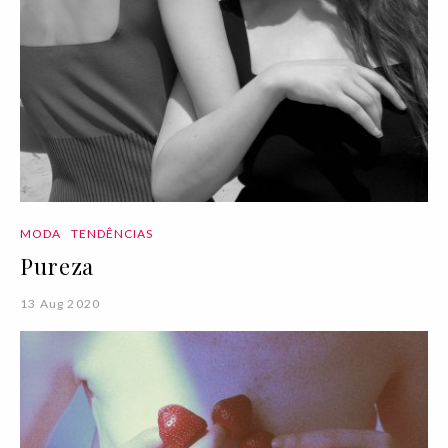
MODA
TENDÊNCIAS
Pureza
13 Aug 2020