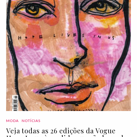
MODA
NOTÍCIAS
Veja todas as 26 edições da Vogue