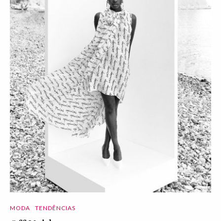
MODA
TENDÊNCIAS