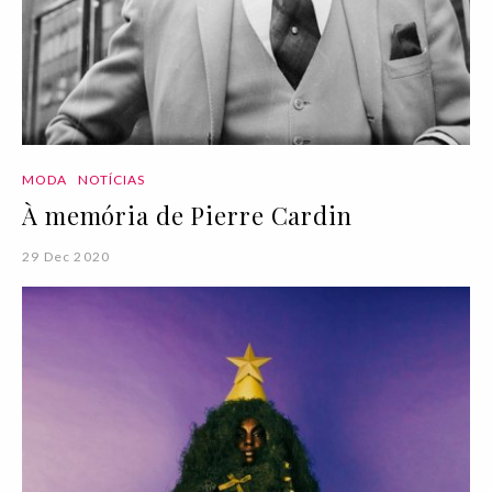
MODA
NOTÍCIAS
À memória de Pierre Cardin
29 Dec 2020