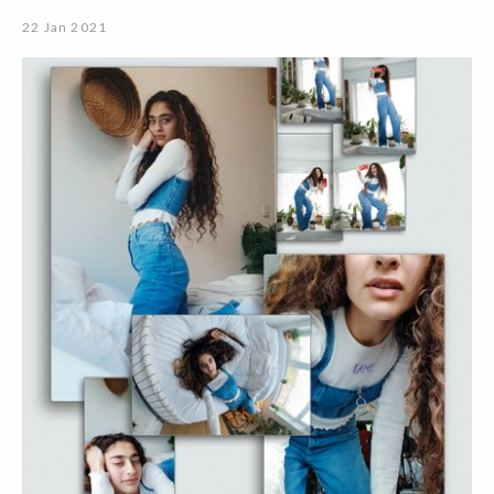
22 Jan 2021