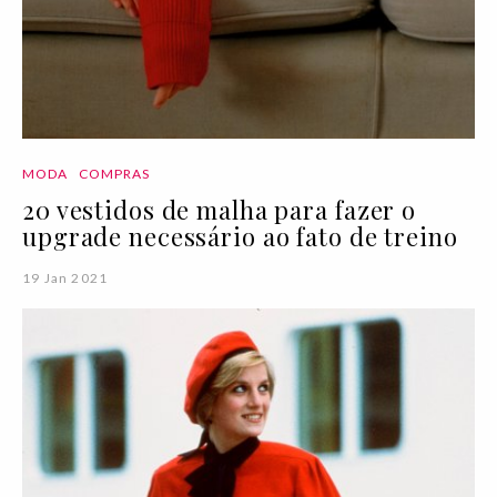
MODA
COMPRAS
20 vestidos de malha para fazer o
upgrade necessário ao fato de treino
19 Jan 2021