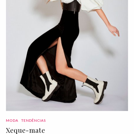
MODA
TENDÊNCIAS
Xeque-mate