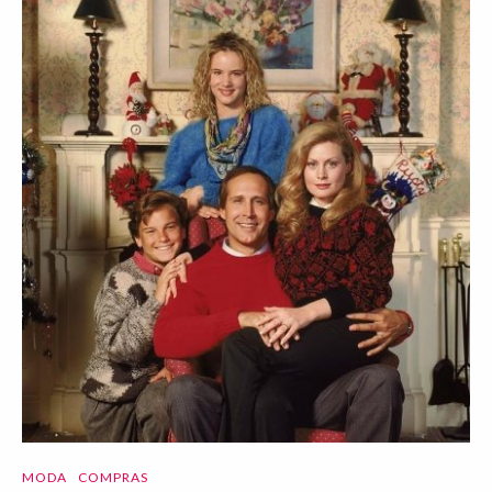
MODA
COMPRAS