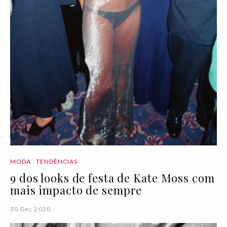
MODA
TENDÊNCIAS
9 dos looks de festa de Kate Moss com
mais impacto de sempre
30 Dec 2020