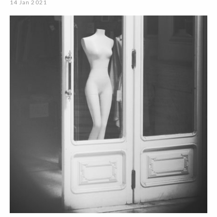
14 Jan 2021