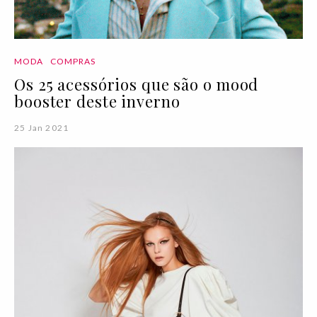
MODA
COMPRAS
Os 25 acessórios que são o mood
booster deste inverno
25 Jan 2021