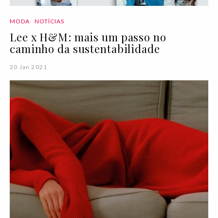
MODA
NOTÍCIAS
Lee x H&M: mais um passo no
caminho da sustentabilidade
20 Jan 2021