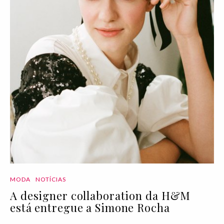
MODA
NOTÍCIAS
A designer collaboration da H&M
está entregue a Simone Rocha