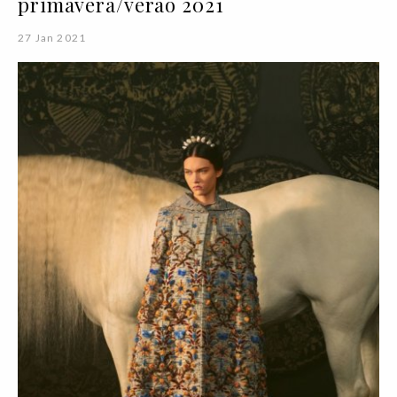
primavera/verão 2021
27 Jan 2021