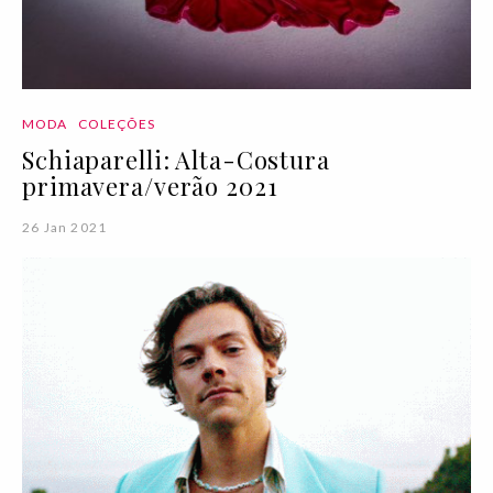
MODA
COLEÇÕES
Schiaparelli: Alta-Costura
primavera/verão 2021
26 Jan 2021