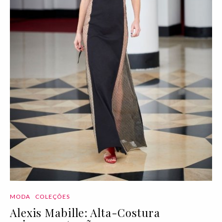
MODA
COLEÇÕES
Alexis Mabille: Alta-Costura