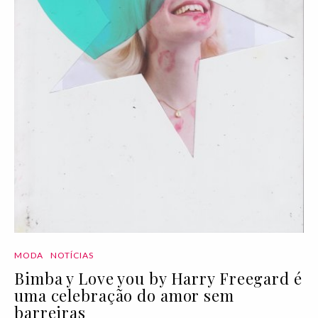
MODA
NOTÍCIAS
Bimba y Love you by Harry Freegard é
uma celebração do amor sem
barreiras