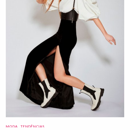
MODA
TENDÊNCIAS