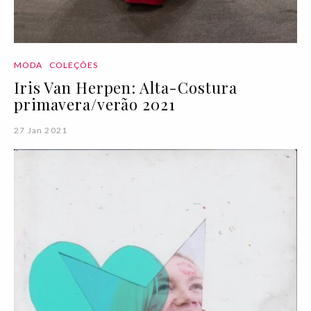
MODA
COLEÇÕES
Iris Van Herpen: Alta-Costura
primavera/verão 2021
27 Jan 2021