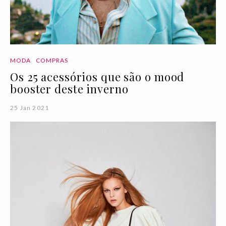
MODA
COMPRAS
Os 25 acessórios que são o mood
booster deste inverno
25 Jan 2021