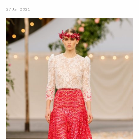
27 Jan 2021