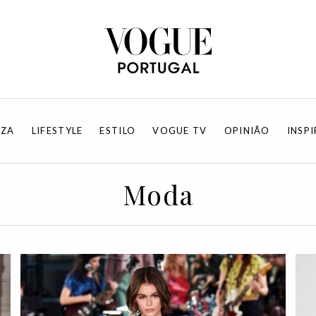
EZA
LIFESTYLE
ESTILO
VOGUE TV
OPINIÃO
INSP
Moda