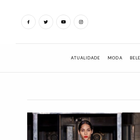
ATUALIDADE
MODA
BEL