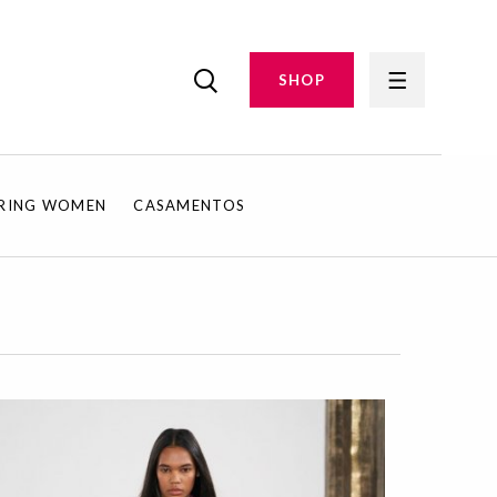
SHOP
IRING WOMEN
CASAMENTOS