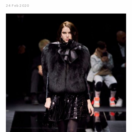
24 Feb 2020