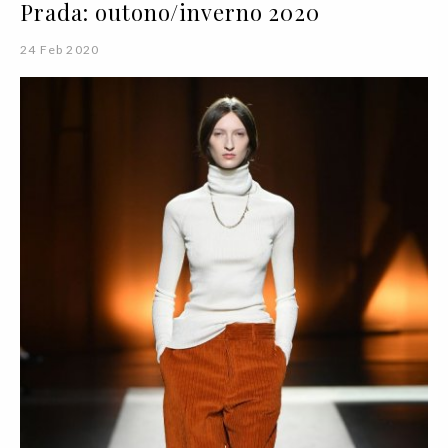
Prada: outono/inverno 2020
24 Feb 2020