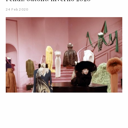
24 Feb 2020