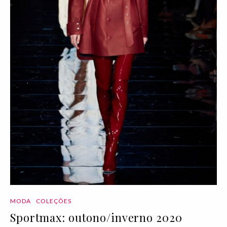
MODA
COLEÇÕES
Sportmax: outono/inverno 2020