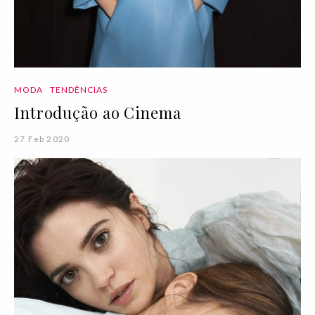
MODA
TENDÊNCIAS
Introdução ao Cinema
27 Feb 2020