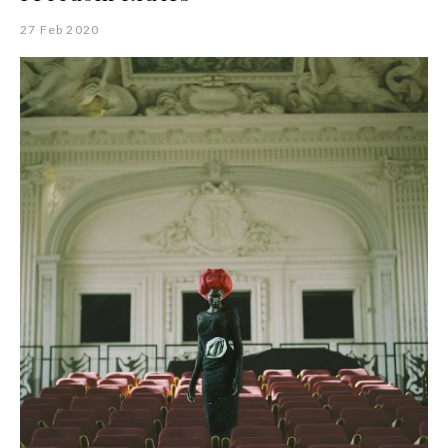
27 Feb 2020