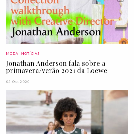
MODA
NOTÍCIAS
Jonathan Anderson fala sobre a
primavera/verão 2021 da Loewe
02 Oct 2020