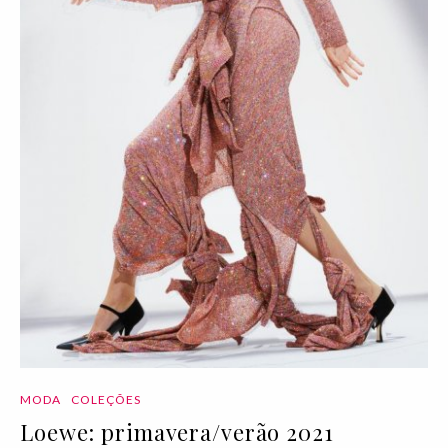
MODA
COLEÇÕES
Loewe: primavera/verão 2021