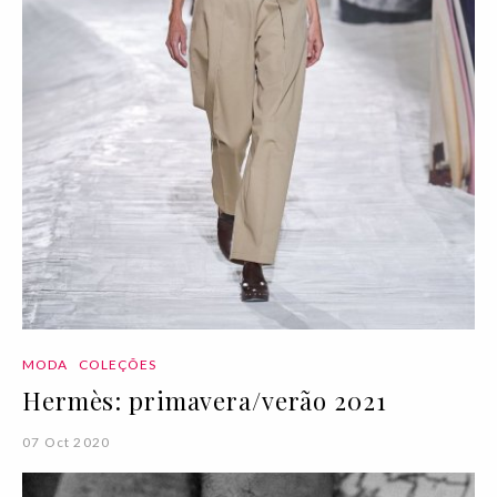
MODA
COLEÇÕES
Hermès: primavera/verão 2021
07 Oct 2020