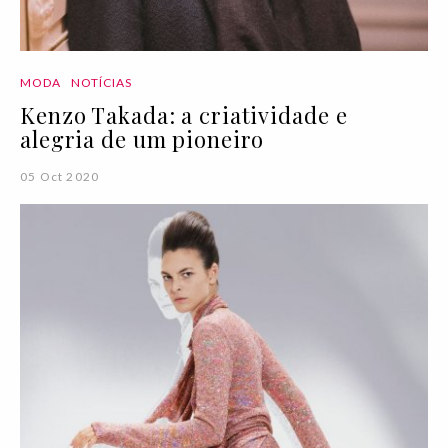
MODA
NOTÍCIAS
Kenzo Takada: a criatividade e
alegria de um pioneiro
05 Oct 2020