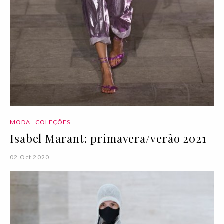
MODA
COLEÇÕES
Isabel Marant: primavera/verão 2021
02 Oct 2020