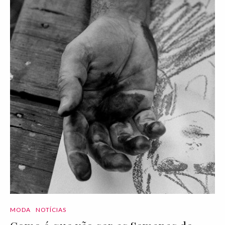
MODA
NOTÍCIAS