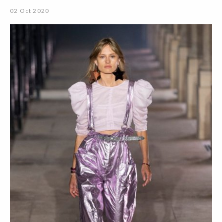
02 Oct 2020