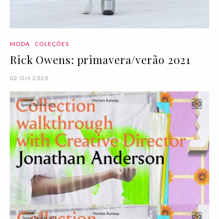
MODA
COLEÇÕES
Rick Owens: primavera/verão 2021
02 Oct 2020