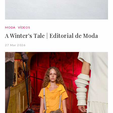
MODA
VÍDEOS
A Winter's Tale | Editorial de Moda
27 Mar 2026