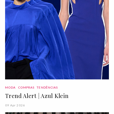
MODA
COMPRAS
TENDÊNCIAS
Trend Alert | Azul Klein
09 Apr 2026