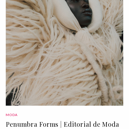
MODA
Penumbra Forms | Editorial de Moda