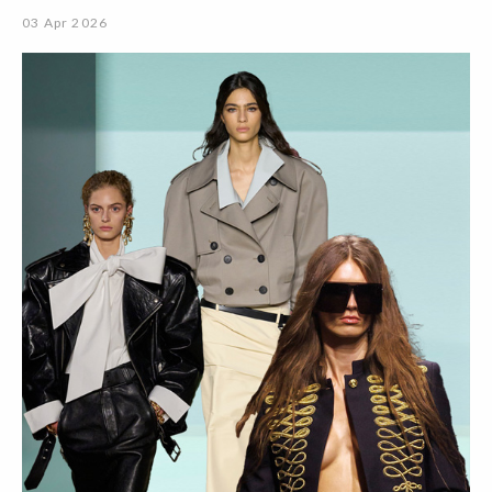
03 Apr 2026