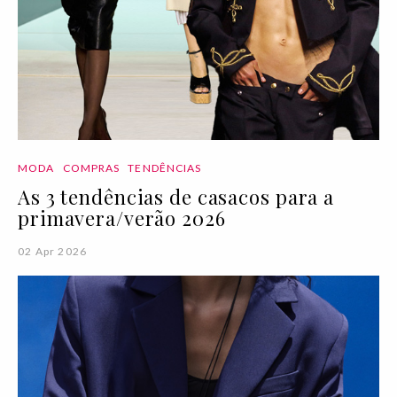
MODA
COMPRAS
TENDÊNCIAS
As 3 tendências de casacos para a
primavera/verão 2026
02 Apr 2026