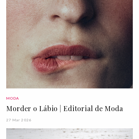
MODA
Morder o Lábio | Editorial de Moda
27 Mar 2026