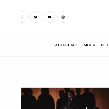
ATUALIDADE
MODA
BEL