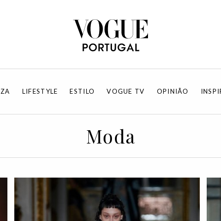
EZA
LIFESTYLE
ESTILO
VOGUE TV
OPINIÃO
INSP
Moda