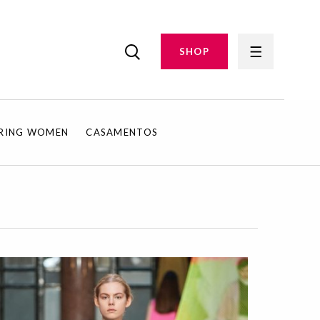
SHOP
IRING WOMEN
CASAMENTOS