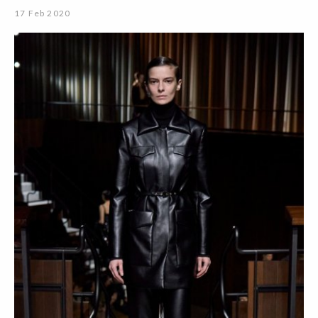
17 Feb 2020