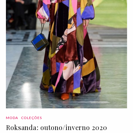
MODA
COLEÇÕES
Roksanda: outono/inverno 2020