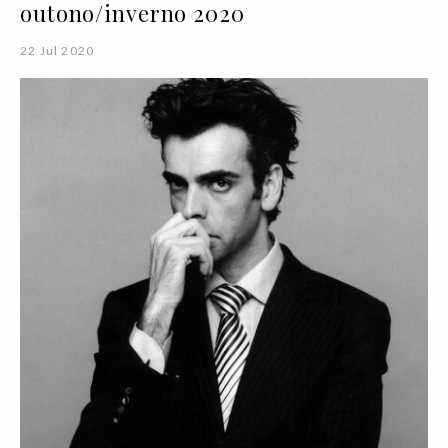
outono/inverno 2020
22 Jul 2020