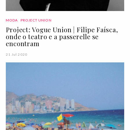
MODA
PROJECT UNION
Project: Vogue Union | Filipe Faísca,
onde o teatro e a passerelle se
encontram
21 Jul 2020