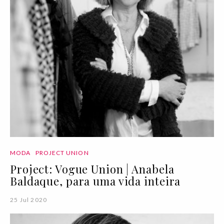
MODA
PROJECT UNION
Project: Vogue Union | Anabela
Baldaque, para uma vida inteira
25 Jul 2020