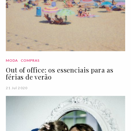
MODA
COMPRAS
Out of office: os essenciais para as
férias de verão
21 Jul 2020