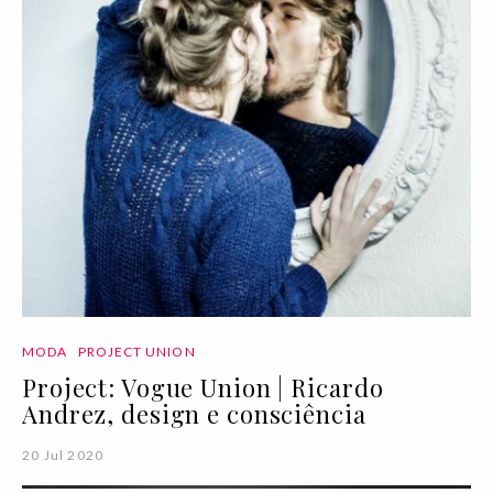
MODA
PROJECT UNION
Project: Vogue Union | Ricardo
Andrez, design e consciência
20 Jul 2020