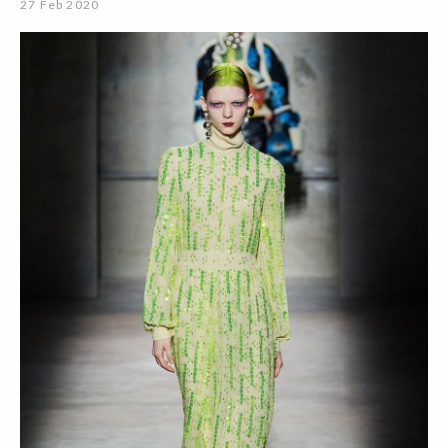
27 Feb 2020