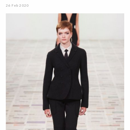
26 Feb 2020