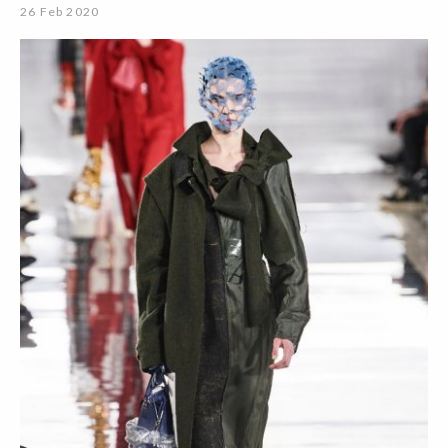
26 Feb 2020