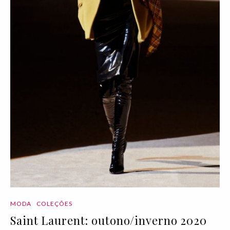
MODA
COLEÇÕES
Saint Laurent: outono/inverno 2020