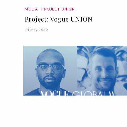
MODA
PROJECT UNION
Project: Vogue UNION
14 May 2020