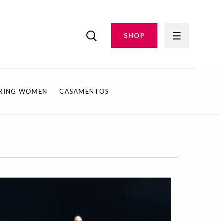
SHOP
IRING WOMEN
CASAMENTOS