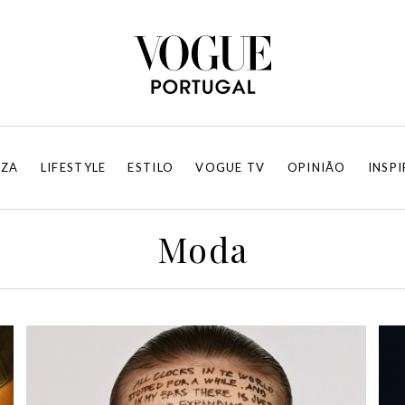
EZA
LIFESTYLE
ESTILO
VOGUE TV
OPINIÃO
INSP
Moda