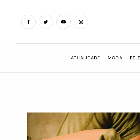
ATUALIDADE
MODA
BEL