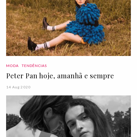
MODA
TENDÊNCIAS
Peter Pan hoje, amanhã e sempre
14 Aug 2020