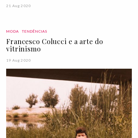
21 Aug 2020
MODA
TENDÊNCIAS
Francesco Colucci e a arte do
vitrinismo
19 Aug 2020