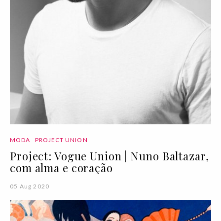
MODA
PROJECT UNION
Project: Vogue Union | Nuno Baltazar,
com alma e coração
05 Aug 2020