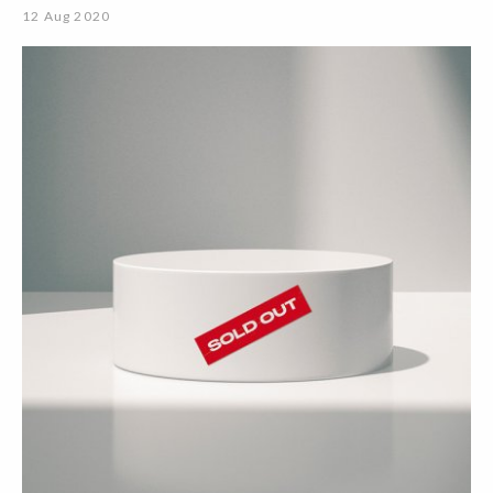
12 Aug 2020