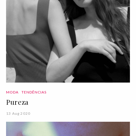
MODA
TENDÊNCIAS
Pureza
13 Aug 2020