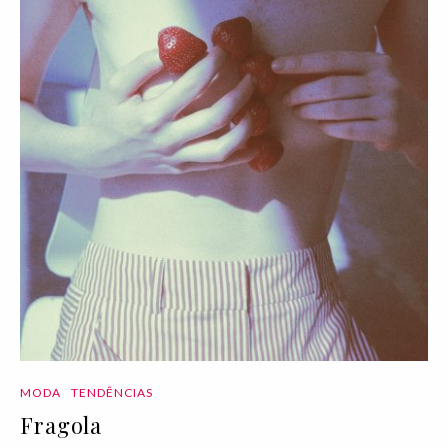
MODA
TENDÊNCIAS
Fragola