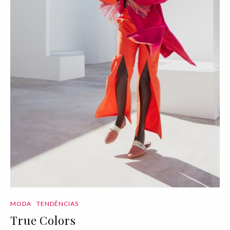
MODA
TENDÊNCIAS
True Colors