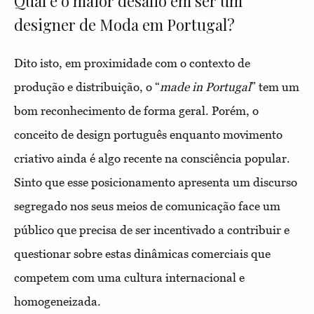
Qual é o maior desafio em ser um
designer de Moda em Portugal?
Dito isto, em proximidade com o contexto de
produção e distribuição, o “
made in Portugal
” tem um
bom reconhecimento de forma geral. Porém, o
conceito de design português enquanto movimento
criativo ainda é algo recente na consciência popular.
Sinto que esse posicionamento apresenta um discurso
segregado nos seus meios de comunicação face um
público que precisa de ser incentivado a contribuir e
questionar sobre estas dinâmicas comerciais que
competem com uma cultura internacional e
homogeneizada.