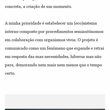
concreta, a criação de um momento.
A minha prioridade é estabelecer um (eco)sistema
interno composto por procedimentos semiautónomos
em colaboração com organismos vivos. O projeto é
comunicado como um fenómeno que expande e retrai
em resposta das suas necessidades, hiberna mas não
para, demorando nem mais nem menos que o tempo
certo.