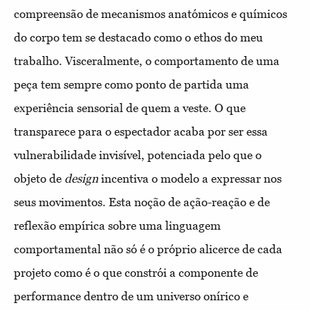
compreensão de mecanismos anatómicos e químicos
do corpo tem se destacado como o ethos do meu
trabalho. Visceralmente, o comportamento de uma
peça tem sempre como ponto de partida uma
experiência sensorial de quem a veste. O que
transparece para o espectador acaba por ser essa
vulnerabilidade invisível, potenciada pelo que o
objeto de
design
incentiva o modelo a expressar nos
seus movimentos. Esta noção de ação-reação e de
reflexão empírica sobre uma linguagem
comportamental não só é o próprio alicerce de cada
projeto como é o que constrói a componente de
performance dentro de um universo onírico e