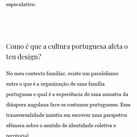
especulativo.
Como é que a cultura portuguesa afeta o
teu design?
No meu contexto familiar, existe um paralelismo
entre o que é a organização de uma família
portuguesa e qual é a experiência de uma amostra da
diáspora angolana face os costumes portugueses. Essa
transversalidade insistiu em escrever uma perspetiva
efémera sobre o sentido de identidade coletiva e
territorial.