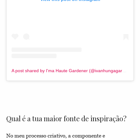
A post shared by I'ma Haute Gardener (@ivanhungagarcia)
Qual é a tua maior fonte de inspiração?
No meu processo criativo, a componente e