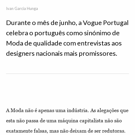
Ivan Garcia Hunga
Durante o mês de junho, a Vogue Portugal
celebra o português como sinónimo de
Moda de qualidade com entrevistas aos
designers nacionais mais promissores.
A Moda não é apenas uma indústria. As alegações que
esta não passa de uma máquina capitalista não são
exatamente falsas, mas não deixam de ser redutoras.