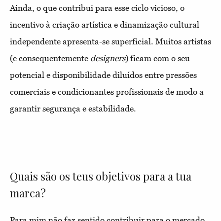
Ainda, o que contribui para esse ciclo vicioso, o
incentivo à criação artística e dinamização cultural
independente apresenta-se superficial. Muitos artistas
(e consequentemente
designers
) ficam com o seu
potencial e disponibilidade diluídos entre pressões
comerciais e condicionantes profissionais de modo a
garantir segurança e estabilidade.
Quais são os teus objetivos para a tua
marca?
Para mim não faz sentido contribuir para o mercado