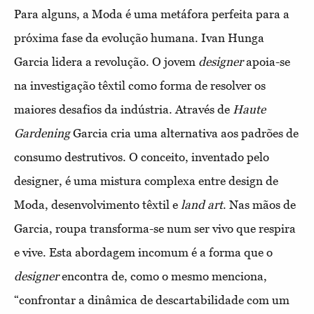
Para alguns, a Moda é uma metáfora perfeita para a
próxima fase da evolução humana. Ivan Hunga
Garcia lidera a revolução. O jovem
designer
apoia-se
na investigação têxtil como forma de resolver os
maiores desafios da indústria. Através de
Haute
Gardening
Garcia cria uma alternativa aos padrões de
consumo destrutivos. O conceito, inventado pelo
designer, é uma mistura complexa entre design de
Moda, desenvolvimento têxtil e
land
art
. Nas mãos de
Garcia, roupa transforma-se num ser vivo que respira
e vive. Esta abordagem incomum é a forma que o
designer
encontra de, como o mesmo menciona,
“confrontar a dinâmica de descartabilidade com um