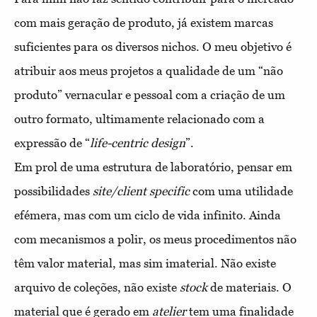
com mais geração de produto, já existem marcas
suficientes para os diversos nichos. O meu objetivo é
atribuir aos meus projetos a qualidade de um “não
produto” vernacular e pessoal com a criação de um
outro formato, ultimamente relacionado com a
expressão de “
life-centric design
”.
Em prol de uma estrutura de laboratório, pensar em
possibilidades
site/client specific
com uma utilidade
efémera, mas com um ciclo de vida infinito. Ainda
com mecanismos a polir, os meus procedimentos não
têm valor material, mas sim imaterial. Não existe
arquivo de coleções, não existe
stock
de materiais. O
material que é gerado em
atelier
tem uma finalidade