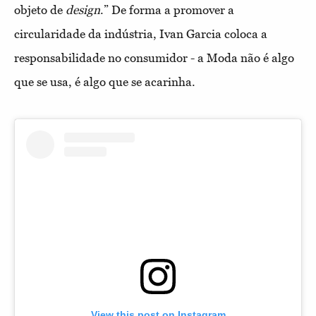
objeto de
design
.” De forma a promover a
circularidade da indústria, Ivan Garcia coloca a
responsabilidade no consumidor - a Moda não é algo
que se usa, é algo que se acarinha.
View this post on Instagram