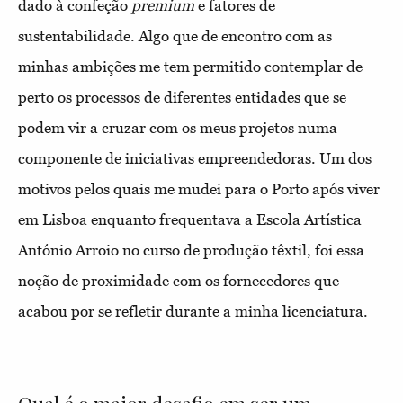
dado à confeção
premium
e fatores de
sustentabilidade. Algo que de encontro com as
minhas ambições me tem permitido contemplar de
perto os processos de diferentes entidades que se
podem vir a cruzar com os meus projetos numa
componente de iniciativas empreendedoras. Um dos
motivos pelos quais me mudei para o Porto após viver
em Lisboa enquanto frequentava a Escola Artística
António Arroio no curso de produção têxtil, foi essa
noção de proximidade com os fornecedores que
acabou por se refletir durante a minha licenciatura.