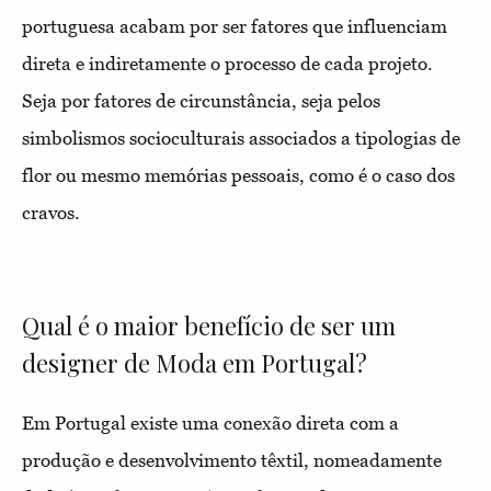
portuguesa acabam por ser fatores que influenciam
direta e indiretamente o processo de cada projeto.
Seja por fatores de circunstância, seja pelos
simbolismos socioculturais associados a tipologias de
flor ou mesmo memórias pessoais, como é o caso dos
cravos.
Qual é o maior benefício de ser um
designer de Moda em Portugal?
Em Portugal existe uma conexão direta com a
produção e desenvolvimento têxtil, nomeadamente