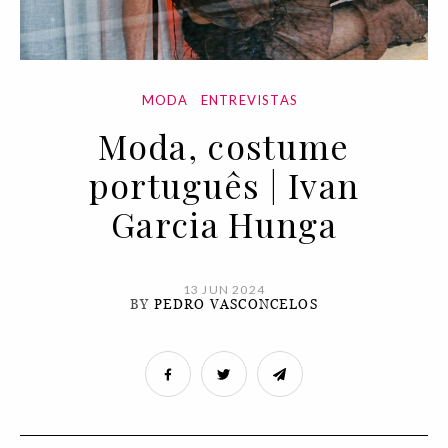
MODA
ENTREVISTAS
Moda, costume
português | Ivan
Garcia Hunga
13 JUN 2024
BY
PEDRO VASCONCELOS