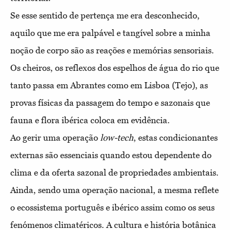
Se esse sentido de pertença me era desconhecido,
aquilo que me era palpável e tangível sobre a minha
noção de corpo são as reações e memórias sensoriais.
Os cheiros, os reflexos dos espelhos de água do rio que
tanto passa em Abrantes como em Lisboa (Tejo), as
provas físicas da passagem do tempo e sazonais que
fauna e flora ibérica coloca em evidência.
Ao gerir uma operação
low-tech
, estas condicionantes
externas são essenciais quando estou dependente do
clima e da oferta sazonal de propriedades ambientais.
Ainda, sendo uma operação nacional, a mesma reflete
o ecossistema português e ibérico assim como os seus
fenómenos climatéricos. A cultura e história botânica