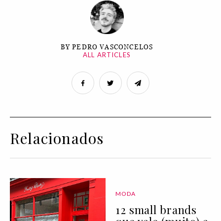
BY PEDRO VASCONCELOS
ALL ARTICLES
Relacionados
MODA
12 small brands