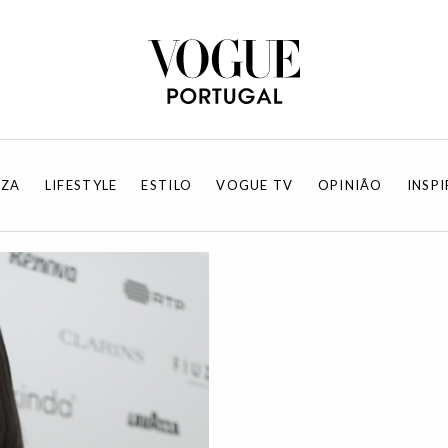
EZA
LIFESTYLE
ESTILO
VOGUE TV
OPINIÃO
INSP