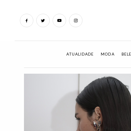
ATUALIDADE
MODA
BEL