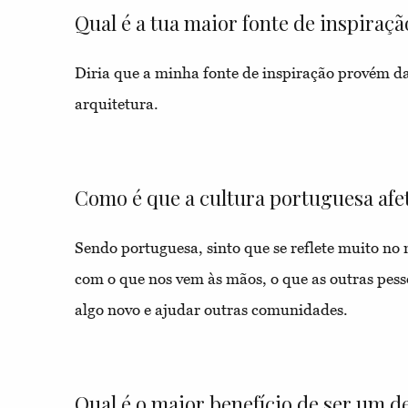
Qual é a tua maior fonte de inspiraçã
Diria que a minha fonte de inspiração provém das
arquitetura.
Como é que a cultura portuguesa afet
Sendo portuguesa, sinto que se reflete muito no
com o que nos vem às mãos, o que as outras pess
algo novo e ajudar outras comunidades.
Qual é o maior benefício de ser um 