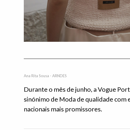
Ana Rita Sousa - ARNDES
Durante o mês de junho, a Vogue Por
sinónimo de Moda de qualidade com e
nacionais mais promissores.