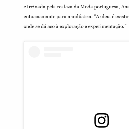
e treinada pela realeza da Moda portuguesa, Ana
entusiasmante para a indústria. “A ideia é exist
onde se dá aso à exploração e experimentação.”