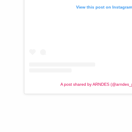
View this post on Instagra
A post shared by ARNDES (@arndes_