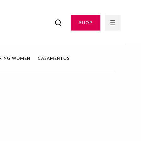
SHOP
IRING WOMEN
CASAMENTOS