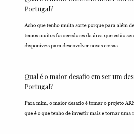
Portugal?
Acho que tenho muita sorte porque para além de
temos muitos fornecedores da área que estão sem
disponíveis para desenvolver novas coisas.
Qual é o maior desafio em ser um d
Portugal?
Para mim, o maior desafio é tomar o projeto 
que é o que tenho de investir mais e tornar uma 