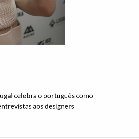
tugal celebra o português como
ntrevistas aos designers