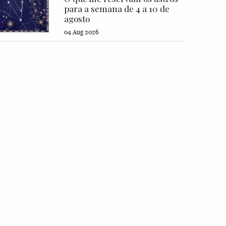
para a semana de 4 a 10 de
agosto
04 Aug 2026