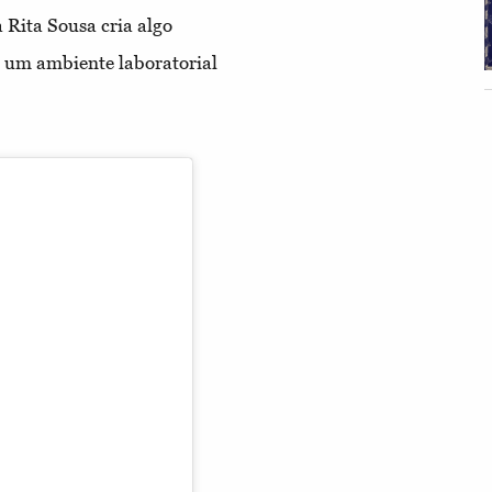
 Rita Sousa cria algo
ir um ambiente laboratorial