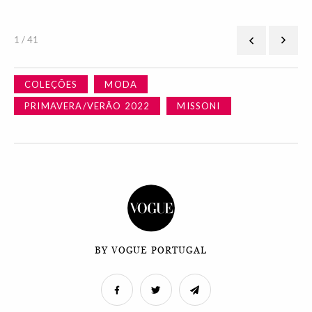
1 / 41
COLEÇÕES
MODA
PRIMAVERA/VERÃO 2022
MISSONI
BY VOGUE PORTUGAL