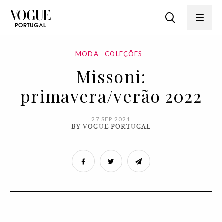
MODA
COLEÇÕES
Missoni:
primavera/verão 2022
27 SEP 2021
BY VOGUE PORTUGAL