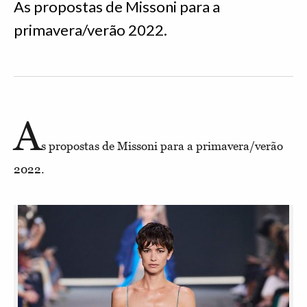
As propostas de Missoni para a
primavera/verão 2022.
A
s propostas de Missoni para a primavera/verão
2022.