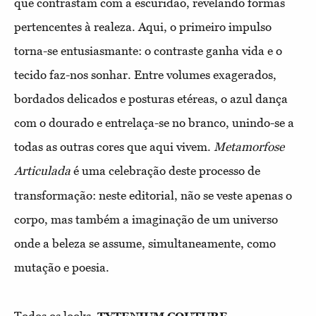
que contrastam com a escuridão, revelando formas
pertencentes à realeza. Aqui, o primeiro impulso
torna-se
entusiasmante: o contraste ganha vida e o
tecido faz-nos sonhar.
Entre volumes exagerados,
bordados delicados e posturas etéreas, o azul dança
com o dourado e entrelaça-se no branco, unindo-se a
todas as outras cores que aqui vivem.
Metamorfose
Articulada
é uma celebração deste processo de
transformação: neste editorial, não se veste apenas o
corpo, mas também a imaginação de um universo
onde a beleza se assume, simultaneamente, como
mutação e poesia.