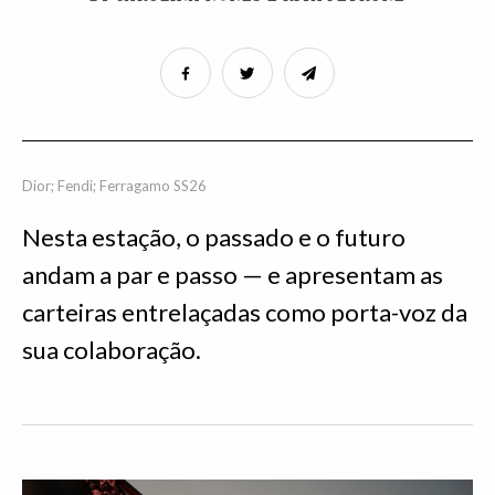
Dior; Fendi; Ferragamo SS26
Nesta estação, o passado e o futuro
andam a par e passo — e apresentam as
carteiras entrelaçadas como porta-voz da
sua colaboração.