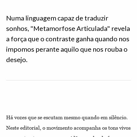
Numa linguagem capaz de traduzir
sonhos, "Metamorfose Articulada" revela
a força que o contraste ganha quando nos
impomos perante aquilo que nos rouba o
desejo.
Há vozes que se escutam mesmo quando em silêncio.
Neste editorial, o movimento acompanha os tons vivos