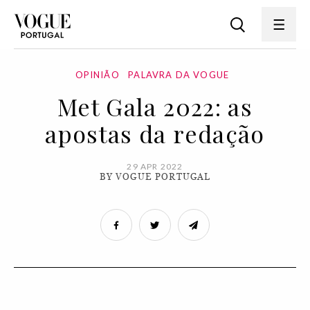
OPINIÃO
PALAVRA DA VOGUE
Met Gala 2022: as
apostas da redação
29 APR 2022
BY VOGUE PORTUGAL