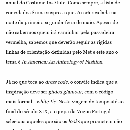
anual do Costume Institute. Como sempre, a lista de
convidados é uma suspresa que só será revelada na
noite da primeira segunda-feira de maio. Apesar de
não sabermos quem irá caminhar pela passadeira
vermelha, sabemos que deverão seguir as rígidas
linhas de orientação definidas pelo Met e este ano o
tema é
In America: An Anthology of Fashion.
Já no que toca ao
dress code
, o convite indica que a
inspiração deve ser
gilded glamour,
com o código
mais formal -
white-tie
. Nesta viagem do tempo até ao
final do século XIX, a equipa da Vogue Portugal
seleciona aqueles que são os
looks
que prometem não