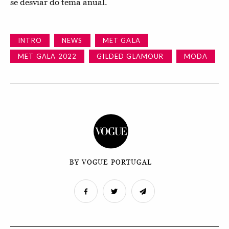
se desviar do tema anual.
INTRO
NEWS
MET GALA
MET GALA 2022
GILDED GLAMOUR
MODA
BY VOGUE PORTUGAL