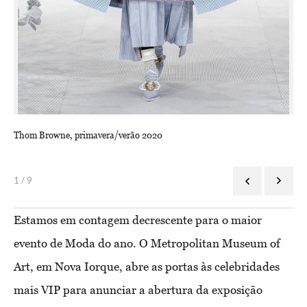
Thom Browne, primavera/verão 2020
Ric
1 / 9
Estamos em contagem decrescente para o maior
evento de Moda do ano. O Metropolitan Museum of
Art, em Nova Iorque, abre as portas às celebridades
mais VIP para anunciar a abertura da exposição