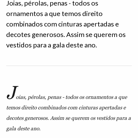
Joias, pérolas, penas - todos os
ornamentos a que temos direito
combinados com cinturas apertadas e
decotes generosos. Assim se querem os
vestidos para a gala deste ano.
J
oias, pérolas, penas - todos os ornamentos a que
temos direito combinados com cinturas apertadas e
decotes generosos. Assim se querem os vestidos para a
gala deste ano.