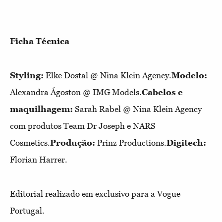
Ficha Técnica
Styling:
Elke Dostal @ Nina Klein Agency.
Modelo:
Alexandra Ágoston @ IMG Models.
Cabelos e
maquilhagem:
Sarah Rabel @ Nina Klein Agency
com produtos Team Dr Joseph e NARS
Cosmetics.
Produção:
Prinz Productions.
Digitech:
Florian Harrer.
Editorial realizado em exclusivo para a Vogue
Portugal.