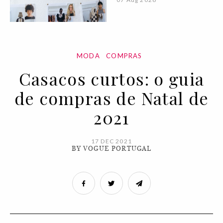
MODA
COMPRAS
Casacos curtos: o guia
de compras de Natal de
2021
17 DEC 2021
BY VOGUE PORTUGAL