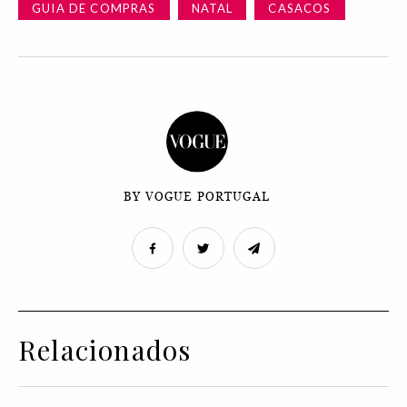
GUIA DE COMPRAS
NATAL
CASACOS
BY VOGUE PORTUGAL
Relacionados