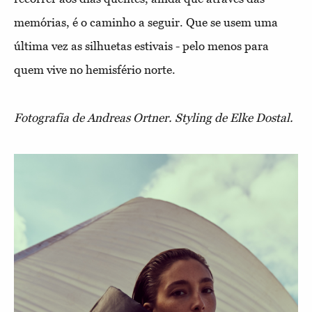
memórias, é o caminho a seguir. Que se usem uma
última vez as silhuetas estivais - pelo menos para
quem vive no hemisfério norte.
Fotografia de Andreas Ortner. Styling de Elke Dostal.