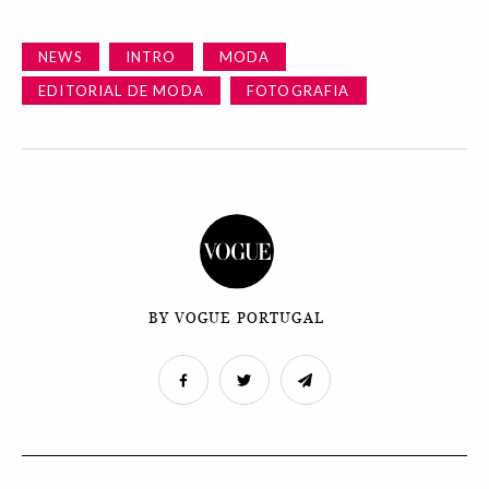
NEWS
INTRO
MODA
EDITORIAL DE MODA
FOTOGRAFIA
BY VOGUE PORTUGAL