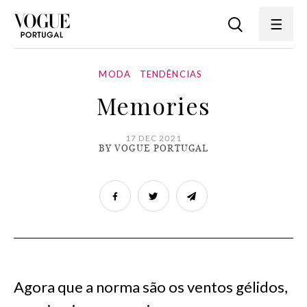
MODA
TENDÊNCIAS
Memories
17 DEC 2021
BY VOGUE PORTUGAL
Agora que a norma são os ventos gélidos,