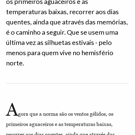
os primeiros aguaceiros e as
temperaturas baixas, recorrer aos dias
quentes, ainda que através das memórias,
é o caminho a seguir. Que se usem uma
última vez as silhuetas estivais - pelo
menos para quem vive no hemisfério
norte.
A
gora que a norma são os ventos gélidos, os
primeiros aguaceiros e as temperaturas baixas,
recorrer aos dias quentes, ainda que através das