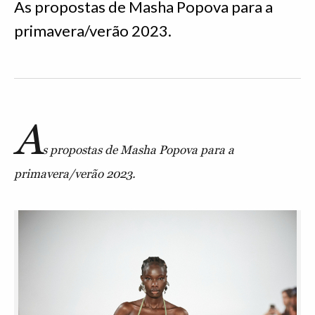
As propostas de Masha Popova para a
primavera/verão 2023.
A
s propostas de Masha Popova para a
primavera/verão 2023.