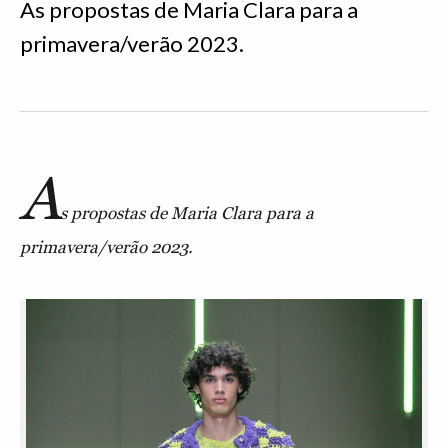
As propostas de Maria Clara para a
primavera/verão 2023.
A
s propostas de Maria Clara para a
primavera/verão 2023.