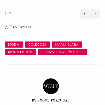
1 / 9
© Ugo Camera
MODA
COLEÇÕES
MARIA CLARA
MODA LISBOA
PRIMAVERA/VERÃO 2023
BY VOGUE PORTUGAL