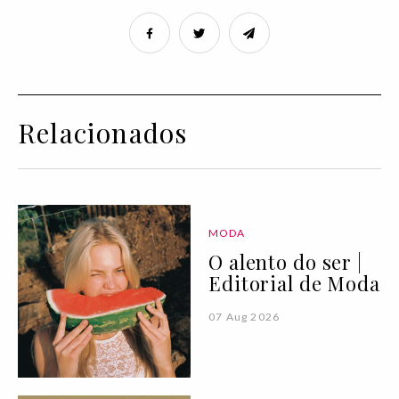
Relacionados
MODA
O alento do ser |
Editorial de Moda
07 Aug 2026