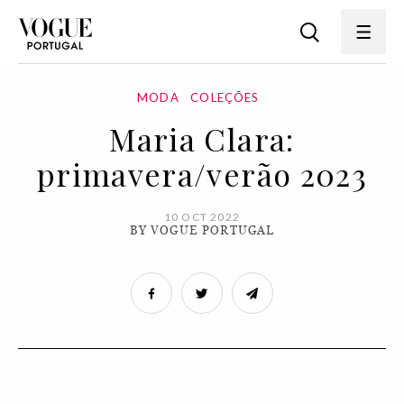
MODA
COLEÇÕES
Maria Clara:
primavera/verão 2023
10 OCT 2022
BY VOGUE PORTUGAL