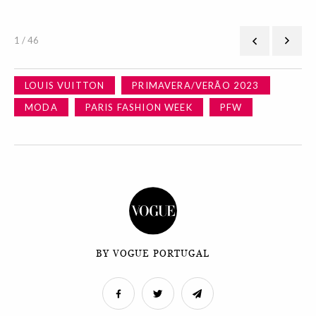
1 / 46
LOUIS VUITTON
PRIMAVERA/VERÃO 2023
MODA
PARIS FASHION WEEK
PFW
BY VOGUE PORTUGAL