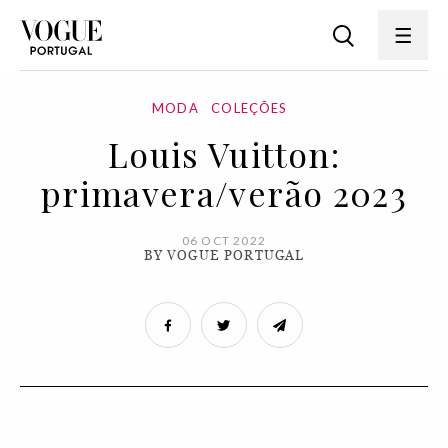
MODA
COLEÇÕES
Louis Vuitton:
primavera/verão 2023
06 OCT 2022
BY VOGUE PORTUGAL