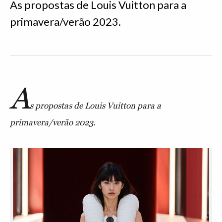
As propostas de Louis Vuitton para a
primavera/verão 2023.
A
s propostas de Louis Vuitton para a
primavera/verão 2023.