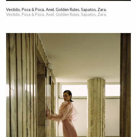
Vestido, Poca & Poca. Anel, Golden Rules. Sapatos, Zara.
Vestido, Poca & Poca. Anel, Golden Rules. Sapatos, Zara.