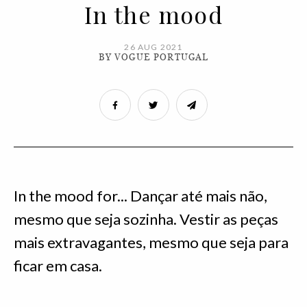
In the mood
26 AUG 2021
BY VOGUE PORTUGAL
In the mood for... Dançar até mais não,
mesmo que seja sozinha. Vestir as peças
mais extravagantes, mesmo que seja para
ficar em casa.