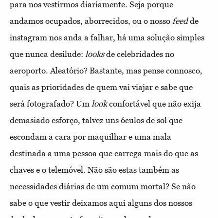
para nos vestirmos diariamente. Seja porque
andamos ocupados, aborrecidos, ou o nosso
feed
de
instagram nos anda a falhar, há uma solução simples
que nunca desilude:
look
s
de celebridades no
aeroporto. Aleatório? Bastante, mas pense connosco,
quais as prioridades de quem vai viajar e sabe que
será fotografado? Um
look
confortável que não exija
demasiado esforço, talvez uns óculos de sol que
escondam a cara por maquilhar e uma mala
destinada a uma pessoa que carrega mais do que as
chaves e o telemóvel. Não são estas também as
necessidades diárias de um comum mortal? Se não
sabe o que vestir deixamos aqui alguns dos nossos