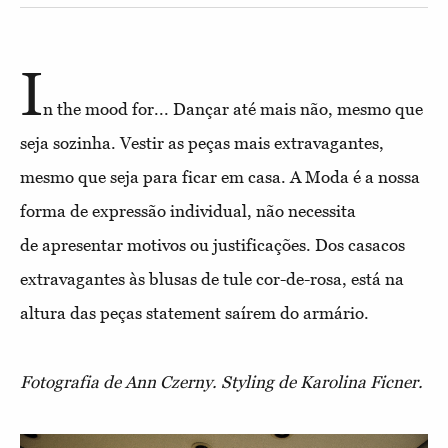
I
n the mood for... Dançar até mais não, mesmo que
seja sozinha. Vestir as peças mais extravagantes,
mesmo que seja para ficar em casa. A Moda é a nossa
forma de expressão individual, não necessita
de apresentar motivos ou justificações. Dos casacos
extravagantes às blusas de tule cor-de-rosa, está na
altura das peças statement saírem do armário.
Fotografia de Ann Czerny. Styling de Karolina Ficner.