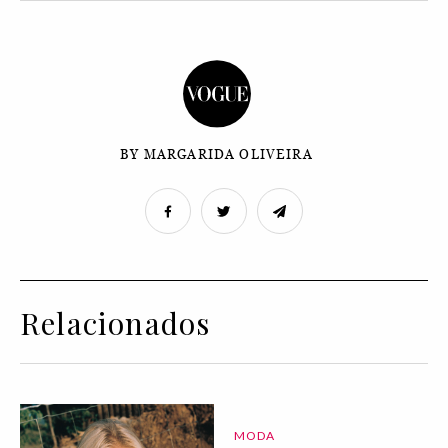
BY MARGARIDA OLIVEIRA
Relacionados
MODA