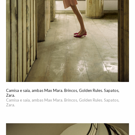
Camisa e saia, ambas Max Mara. Brincos, Golden Rules. Sapatos,
Zara.
Camisa e saia, ambas Max Mara. Brincos, Golden Rules. Sapatos,
Zara.