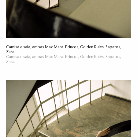
Camisa e saia, ambas Max Mara. Brincos, Golden Rules. Sapatos,
Zara.
Camisa e saia, ambas Max Mara. Brincos, Golden Rules. Sapatos,
Zara.