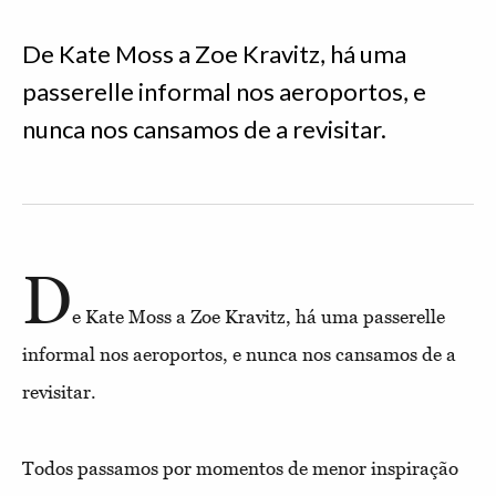
De Kate Moss a Zoe Kravitz, há uma
passerelle informal nos aeroportos, e
nunca nos cansamos de a revisitar.
D
e Kate Moss a Zoe Kravitz, há uma passerelle
informal nos aeroportos, e nunca nos cansamos de a
revisitar.
Todos passamos por momentos de menor inspiração