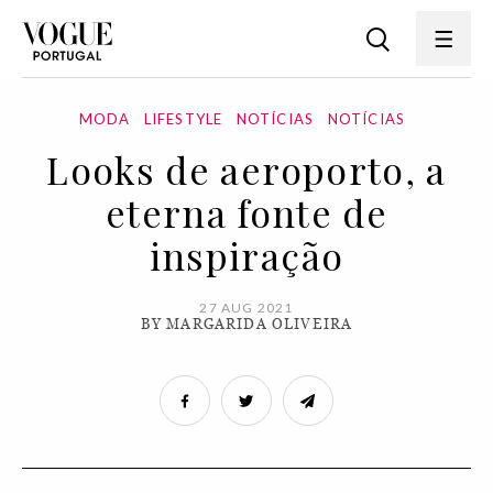
MODA
LIFESTYLE
NOTÍCIAS
NOTÍCIAS
Looks de aeroporto, a
eterna fonte de
inspiração
27 AUG 2021
BY MARGARIDA OLIVEIRA