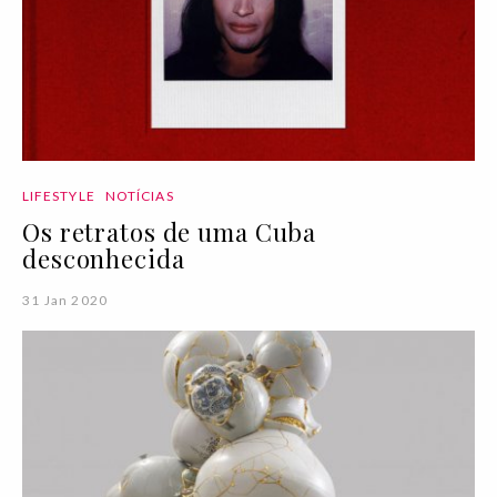
LIFESTYLE
NOTÍCIAS
Os retratos de uma Cuba
desconhecida
31 Jan 2020