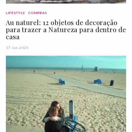
LIFESTYLE
COMPRAS
Au naturel: 12 objetos de decoração
para trazer a Natureza para dentro de
casa
17 Jan 2020