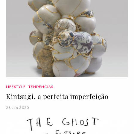
LIFESTYLE
TENDÊNCIAS
Kintsugi, a perfeita imperfeição
28 Jan 2020