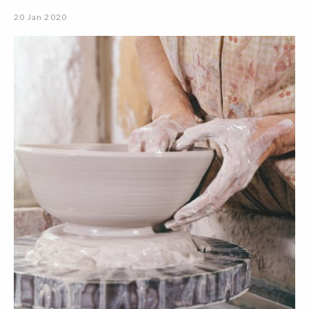
20 Jan 2020