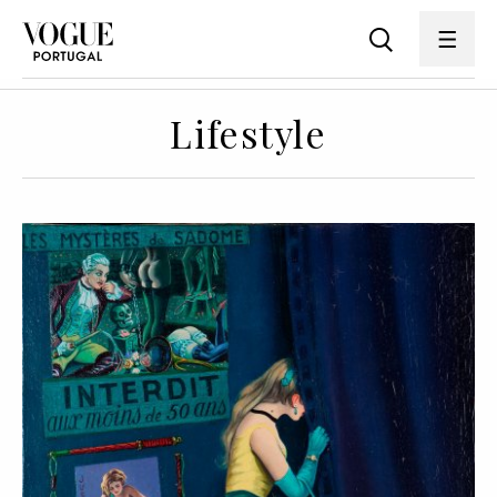
Lifestyle