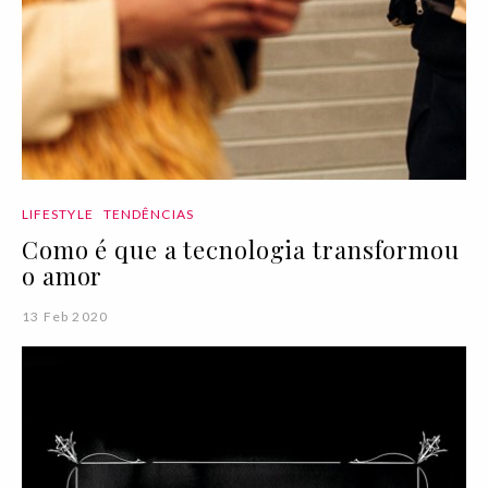
LIFESTYLE
TENDÊNCIAS
Como é que a tecnologia transformou
o amor
13 Feb 2020