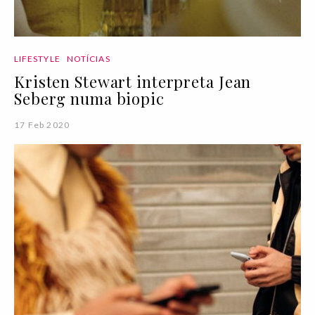
LIFESTYLE
NOTÍCIAS
Kristen Stewart interpreta Jean
Seberg numa biopic
17 Feb 2020