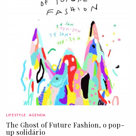
LIFESTYLE
AGENDA
The Ghost of Future Fashion, o pop-
up solidário