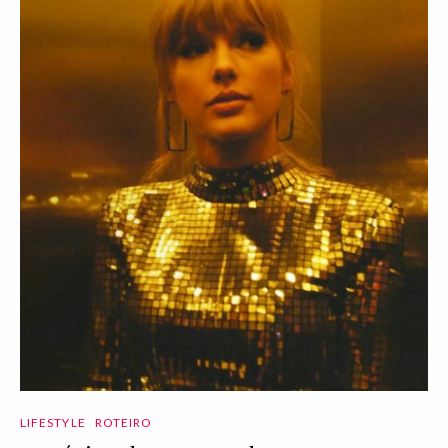
LIFESTYLE
ROTEIRO