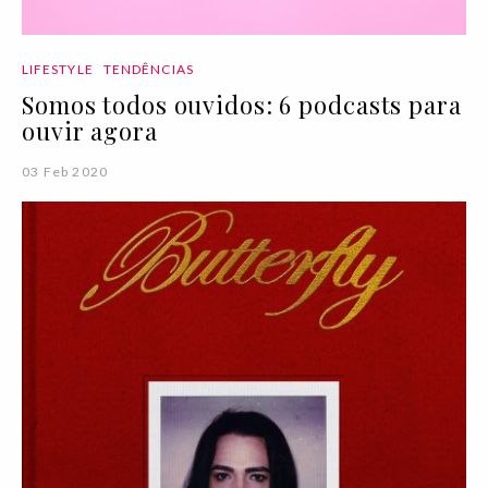
LIFESTYLE
TENDÊNCIAS
Somos todos ouvidos: 6 podcasts para
ouvir agora
03 Feb 2020