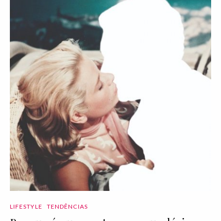
LIFESTYLE
TENDÊNCIAS