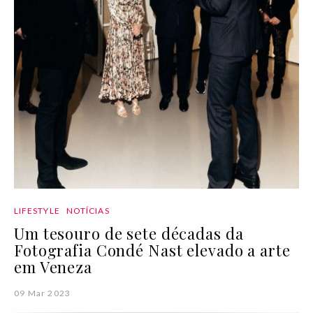
LIFESTYLE
NOTÍCIAS
Um tesouro de sete décadas da
Fotografia Condé Nast elevado a arte
em Veneza
09 Mar 2023