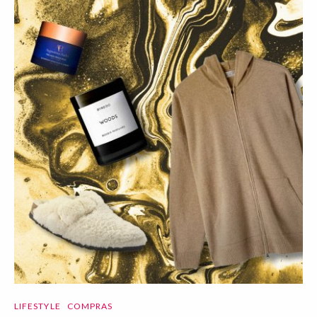
LIFESTYLE
COMPRAS