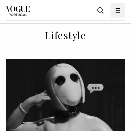
Lifestyle