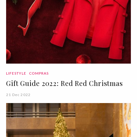
LIFESTYLE
COMPRAS
Gift Guide 2022: Red Red Christmas
21 Dec 2022