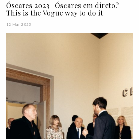
Óscares 2023 | Óscares em direto?
This is the Vogue way to do it
12 Mar 2023