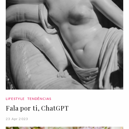
LIFESTYLE
TENDÊNCIAS
Fala por ti, ChatGPT
23 Apr 2023