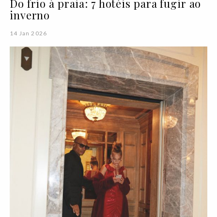
Do frio à praia: 7 hotéis para fugir ao
inverno
14 Jan 2026