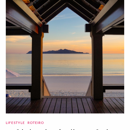
LIFESTYLE
ROTEIRO