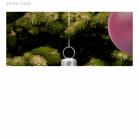
30 Dec 2025