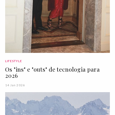
LIFESTYLE
Os "ins" e "outs" de tecnologia para
2026
14 Jan 2026