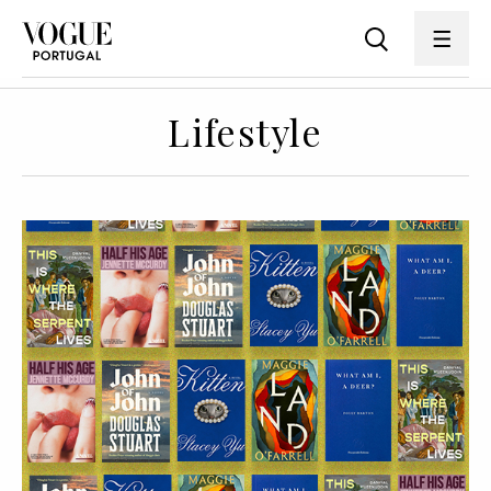
Lifestyle