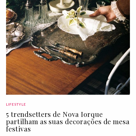
LIFESTYLE
5 trendsetters de Nova Iorque
partilham as suas decorações de mesa
festivas