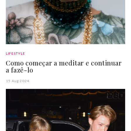
LIFESTYLE
Como começar a meditar e continuar
a fazê-lo
15 Aug 2024