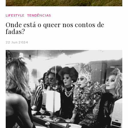
LIFESTYLE
TENDÊNCIAS
Onde está o queer nos contos de
fadas?
22 Jun 2024