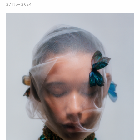
27 Nov 2024