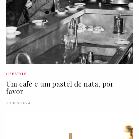
LIFESTYLE
Um café e um pastel de nata, por
favor
28 Jun 2024