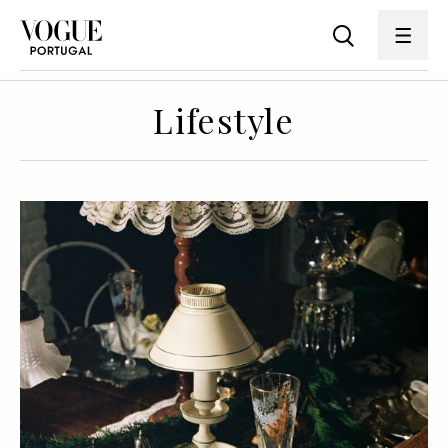
Lifestyle