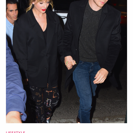
LIFESTYLE