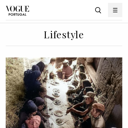
Lifestyle