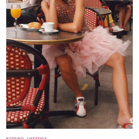
ROTEIRO
LIFESTYLE