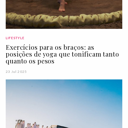
LIFESTYLE
Exercícios para os braços: as
posições de yoga que tonificam tanto
quanto os pesos
23 Jul 2025