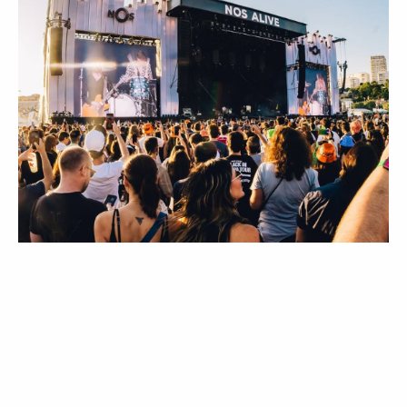
LIFESTYLE