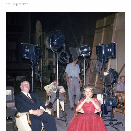
12 Sep 2025