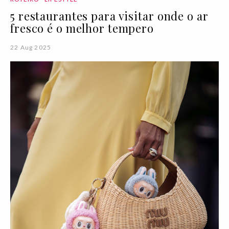
5 restaurantes para visitar onde o ar
fresco é o melhor tempero
22 Aug 2025