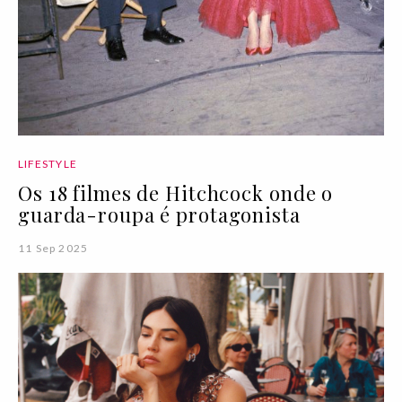
LIFESTYLE
Os 18 filmes de Hitchcock onde o
guarda-roupa é protagonista
11 Sep 2025