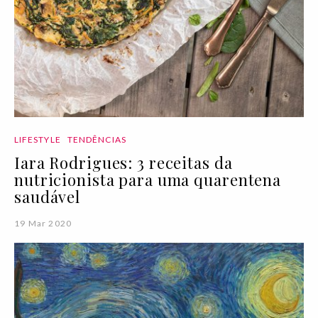
LIFESTYLE
TENDÊNCIAS
Iara Rodrigues: 3 receitas da
nutricionista para uma quarentena
saudável
19 Mar 2020