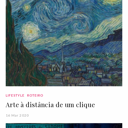
LIFESTYLE
ROTEIRO
Arte à distância de um clique
16 Mar 2020