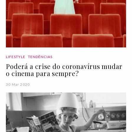
LIFESTYLE
TENDÊNCIAS
Poderá a crise do coronavírus mudar
o cinema para sempre?
30 Mar 2020