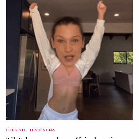
LIFESTYLE
TENDÊNCIAS