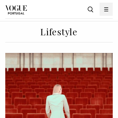
Lifestyle