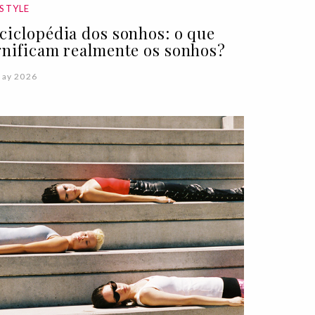
ESTYLE
ciclopédia dos sonhos: o que
gnificam realmente os sonhos?
May 2026