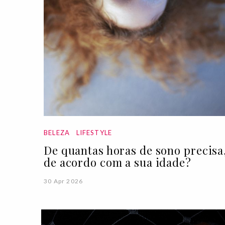
BELEZA
LIFESTYLE
De quantas horas de sono precisa
de acordo com a sua idade?
30 Apr 2026