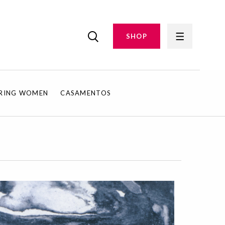
SHOP
IRING WOMEN
CASAMENTOS