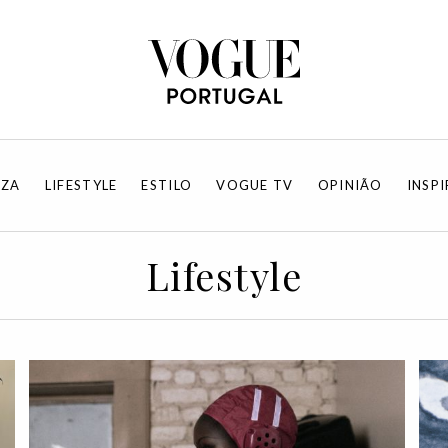
EZA
LIFESTYLE
ESTILO
VOGUE TV
OPINIÃO
INSP
Lifestyle