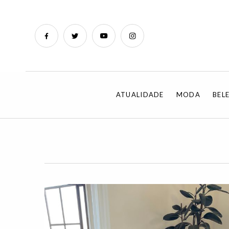
ATUALIDADE
MODA
BEL