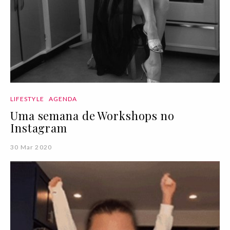
LIFESTYLE
AGENDA
Uma semana de Workshops no
Instagram
30 Mar 2020