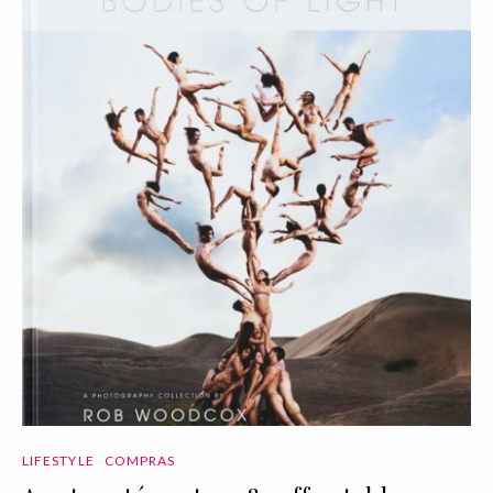
LIFESTYLE
COMPRAS