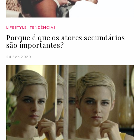
LIFESTYLE
TENDÊNCIAS
Porque é que os atores secundários
são importantes?
24 Feb 2020