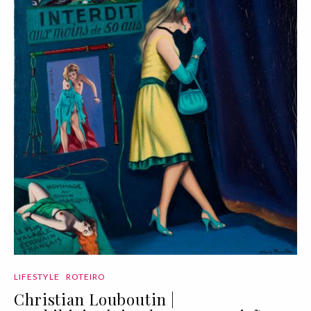
LIFESTYLE
ROTEIRO
Christian Louboutin |