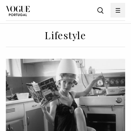
Lifestyle