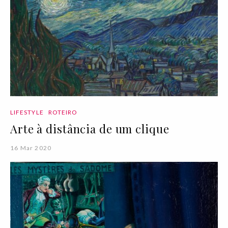
LIFESTYLE
ROTEIRO
Arte à distância de um clique
16 Mar 2020