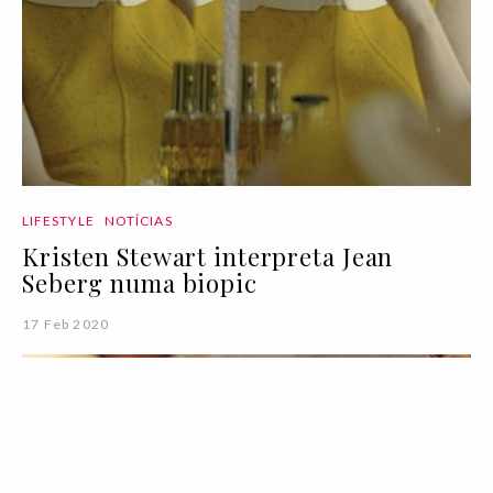
LIFESTYLE
NOTÍCIAS
Kristen Stewart interpreta Jean
Seberg numa biopic
17 Feb 2020