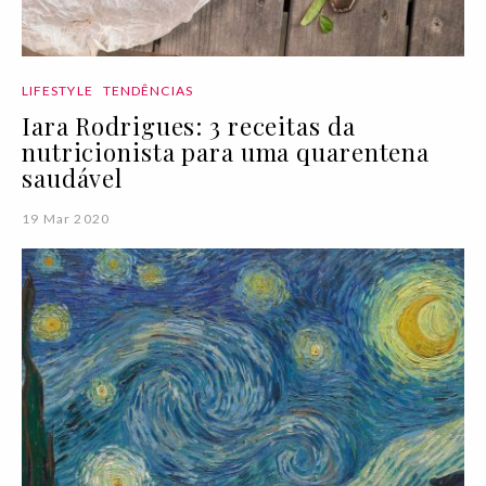
LIFESTYLE
TENDÊNCIAS
Iara Rodrigues: 3 receitas da
nutricionista para uma quarentena
saudável
19 Mar 2020