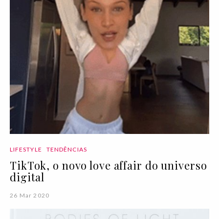
LIFESTYLE
TENDÊNCIAS
TikTok, o novo love affair do universo
digital
26 Mar 2020