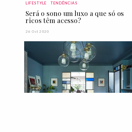
LIFESTYLE
TENDÊNCIAS
Será o sono um luxo a que só os
ricos têm acesso?
26 Oct 2020