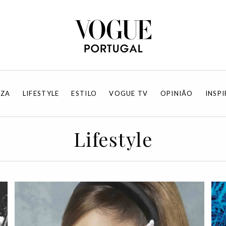
EZA
LIFESTYLE
ESTILO
VOGUE TV
OPINIÃO
INSP
Lifestyle