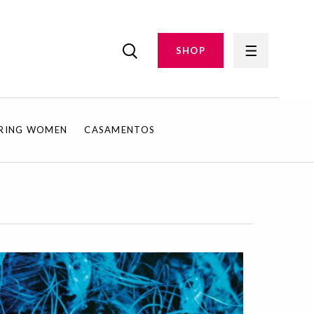
SHOP
IRING WOMEN
CASAMENTOS