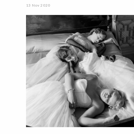
13 Nov 2020