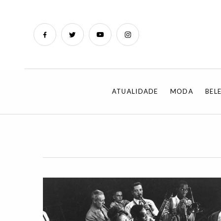
ATUALIDADE
MODA
BEL