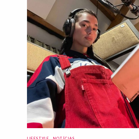
LIFESTYLE
NOTÍCIAS