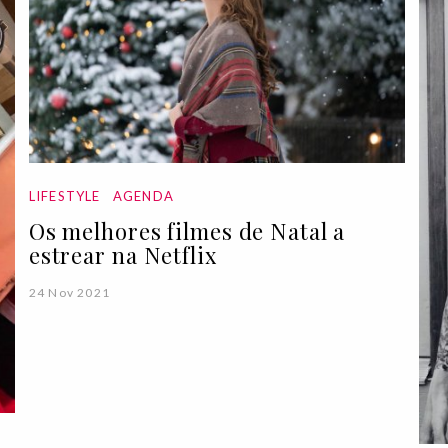
LIFESTYLE
AGENDA
Os melhores filmes de Natal a
estrear na Netflix
24 Nov 2021