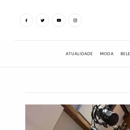
ATUALIDADE
MODA
BEL