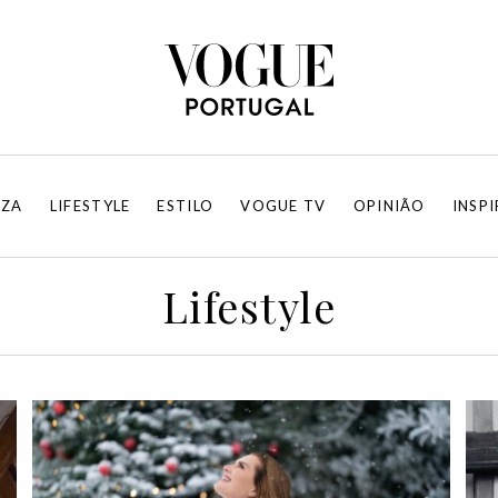
EZA
LIFESTYLE
ESTILO
VOGUE TV
OPINIÃO
INSP
Lifestyle