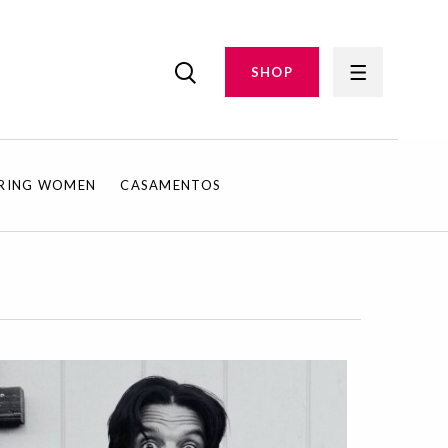
SHOP
IRING WOMEN
CASAMENTOS