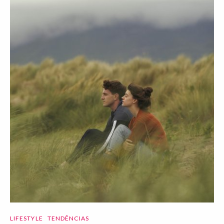
LIFESTYLE
TENDÊNCIAS