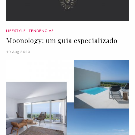
LIFESTYLE
TENDÊNCIAS
Moonology: um guia especializado
10 Aug 2020