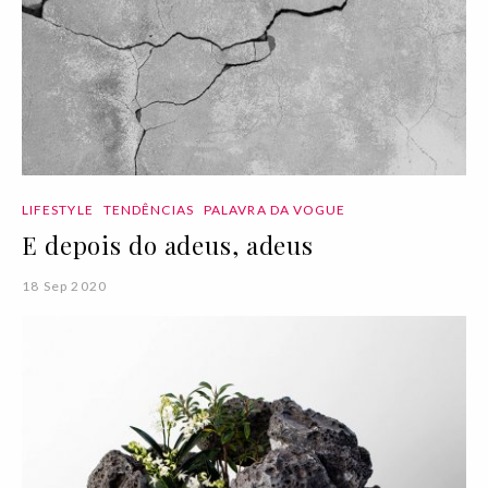
LIFESTYLE
TENDÊNCIAS
PALAVRA DA VOGUE
E depois do adeus, adeus
18 Sep 2020