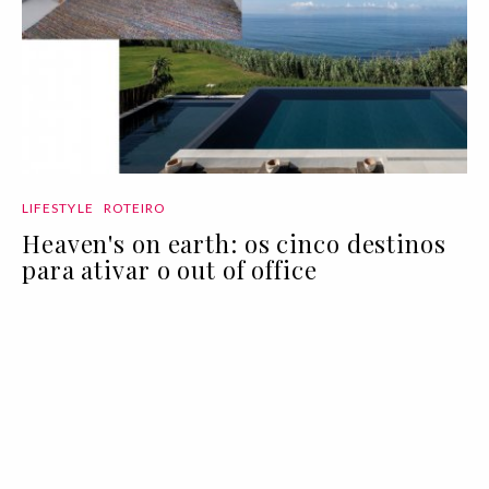
LIFESTYLE
ROTEIRO
Heaven's on earth: os cinco destinos
para ativar o out of office
03 Aug 2020