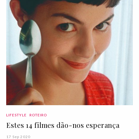
LIFESTYLE
ROTEIRO
Estes 14 filmes dão-nos esperança
17 Sep 2020