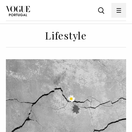
Lifestyle