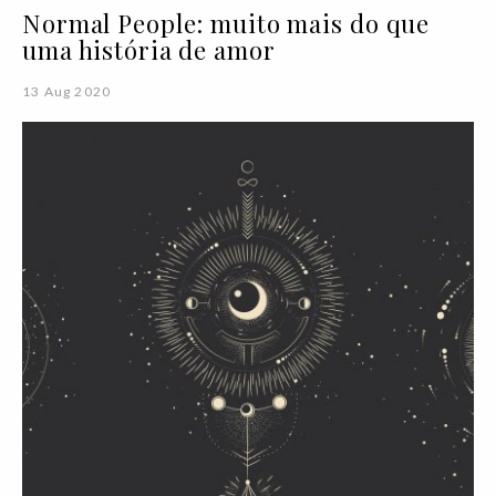
Normal People: muito mais do que
uma história de amor
13 Aug 2020