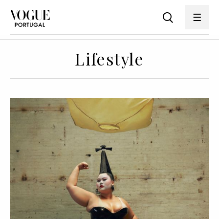
Lifestyle