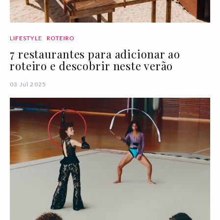
LIFESTYLE
ROTEIRO
7 restaurantes para adicionar ao
roteiro e descobrir neste verão
03 Jul 2025