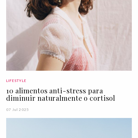
LIFESTYLE
10 alimentos anti-stress para
diminuir naturalmente o cortisol
07 Jul 2025