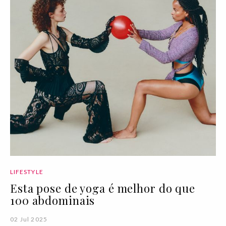
LIFESTYLE
Esta pose de yoga é melhor do que
100 abdominais
02 Jul 2025