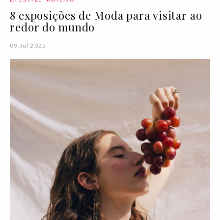
8 exposições de Moda para visitar ao
redor do mundo
09 Jul 2025