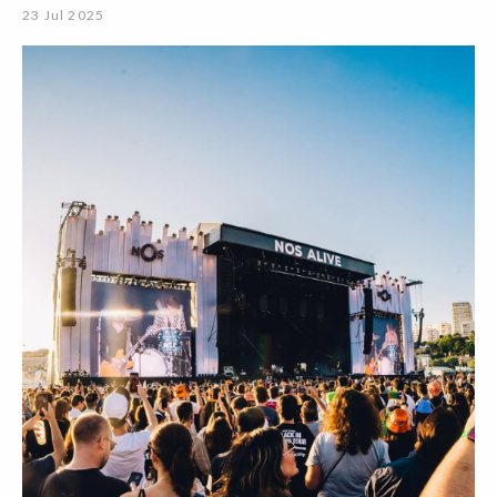
23 Jul 2025