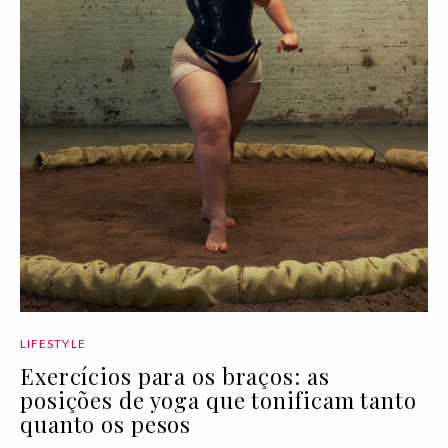
LIFESTYLE
Exercícios para os braços: as
posições de yoga que tonificam tanto
quanto os pesos