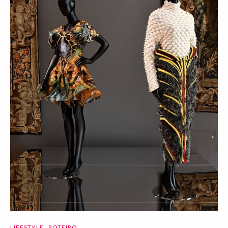
LIFESTYLE
ROTEIRO