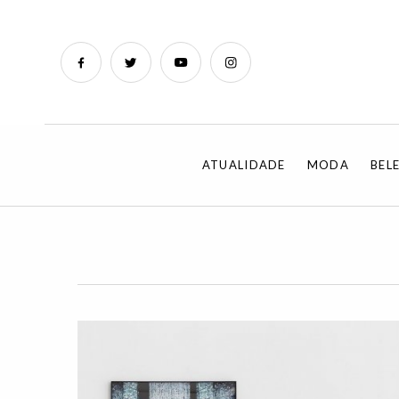
ATUALIDADE
MODA
BEL