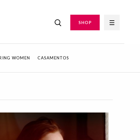
SHOP
IRING WOMEN
CASAMENTOS