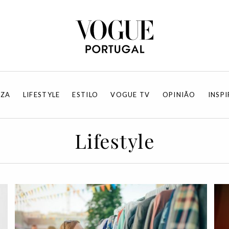
EZA
LIFESTYLE
ESTILO
VOGUE TV
OPINIÃO
INSP
Lifestyle