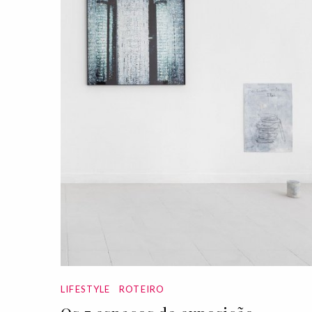
LIFESTYLE
ROTEIRO