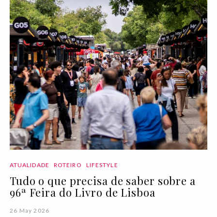
ATUALIDADE
ROTEIRO
LIFESTYLE
Tudo o que precisa de saber sobre a
96ª Feira do Livro de Lisboa
26 May 2026