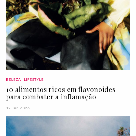
BELEZA
LIFESTYLE
10 alimentos ricos em flavonoides
para combater a inflamação
12 Jun 2026