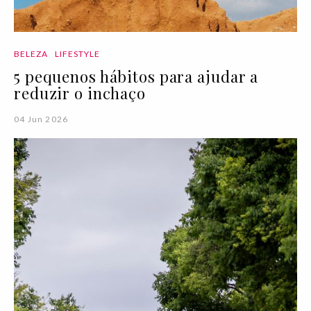
BELEZA
LIFESTYLE
5 pequenos hábitos para ajudar a
reduzir o inchaço
04 Jun 2026