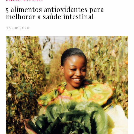
5 alimentos antioxidantes para
melhorar a saúde intestinal
18 Jun 2026