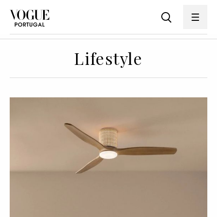
Lifestyle