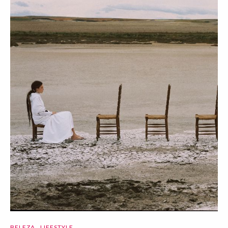
BELEZA
LIFESTYLE