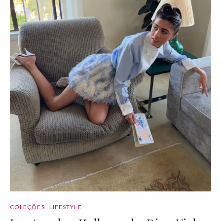
COLEÇÕES
LIFESTYLE