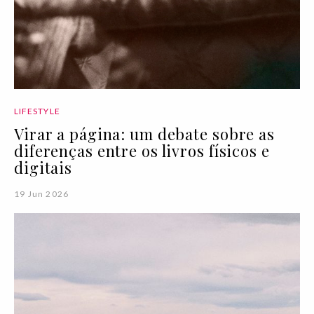
LIFESTYLE
Virar a página: um debate sobre as
diferenças entre os livros físicos e
digitais
19 Jun 2026