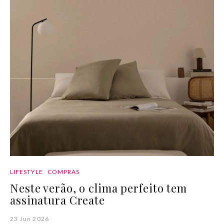
LIFESTYLE
COMPRAS
Neste verão, o clima perfeito tem
assinatura Create
23 Jun 2026