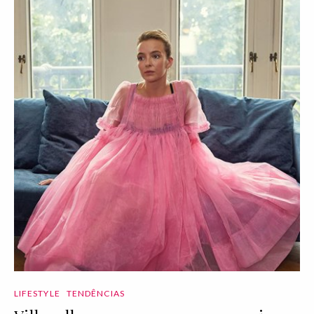
LIFESTYLE
TENDÊNCIAS