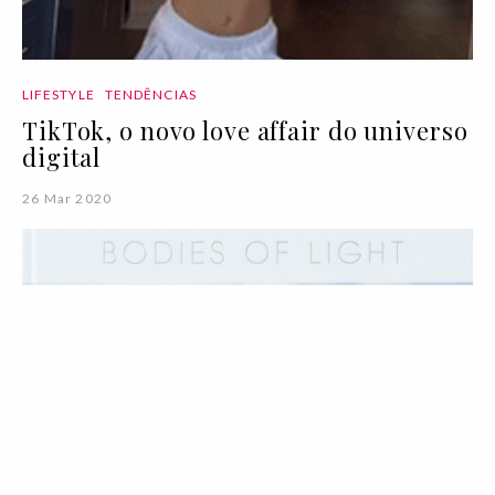
LIFESTYLE
TENDÊNCIAS
TikTok, o novo love affair do universo
digital
26 Mar 2020