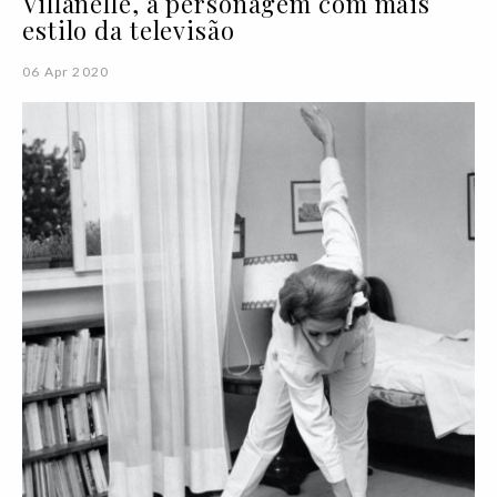
Villanelle, a personagem com mais
estilo da televisão
06 Apr 2020