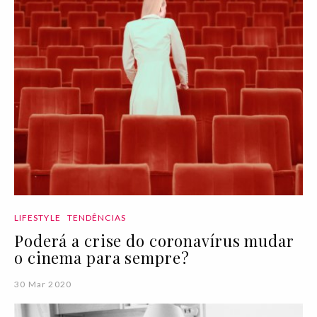
LIFESTYLE
TENDÊNCIAS
Poderá a crise do coronavírus mudar
o cinema para sempre?
30 Mar 2020