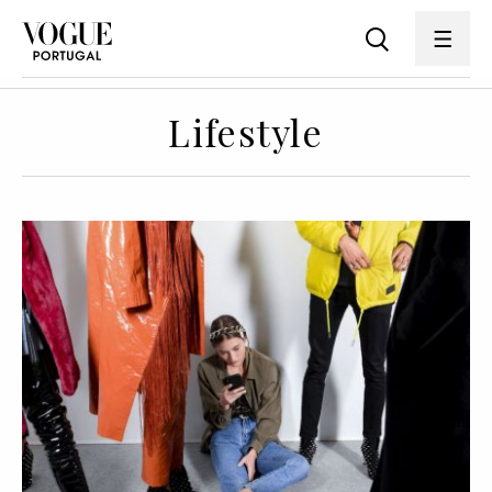
Lifestyle