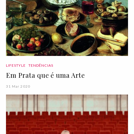
LIFESTYLE
TENDÊNCIAS
Em Prata que é uma Arte
31 Mar 2020