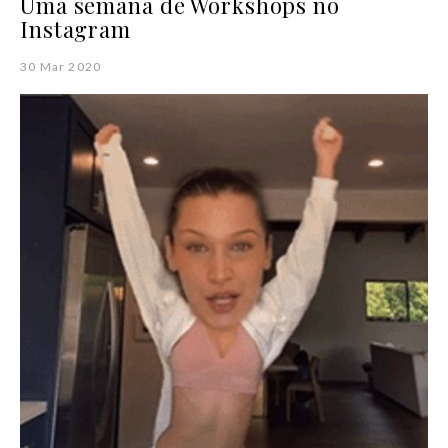
Uma semana de Workshops no
Instagram
30 Mar 2020