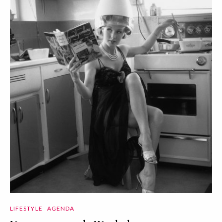
LIFESTYLE
AGENDA