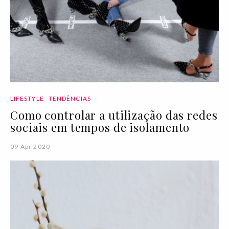
LIFESTYLE
TENDÊNCIAS
Como controlar a utilização das redes
sociais em tempos de isolamento
09 Apr 2020