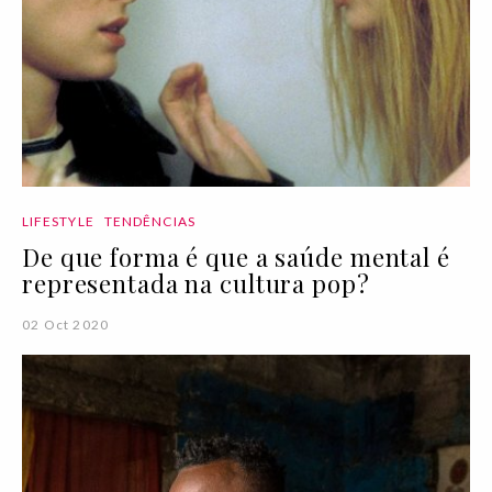
LIFESTYLE
TENDÊNCIAS
De que forma é que a saúde mental é
representada na cultura pop?
02 Oct 2020