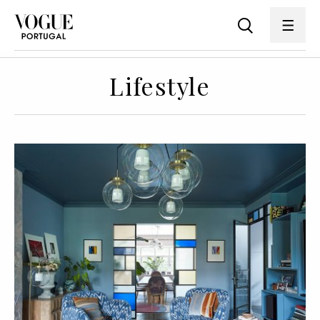
Lifestyle