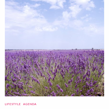
LIFESTYLE
AGENDA