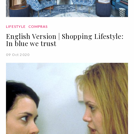
LIFESTYLE
COMPRAS
English Version | Shopping Lifestyle:
In blue we trust
09 Oct 2020