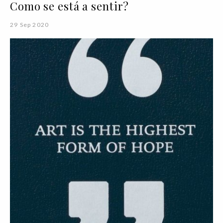
Como se está a sentir?
29 Sep 2020