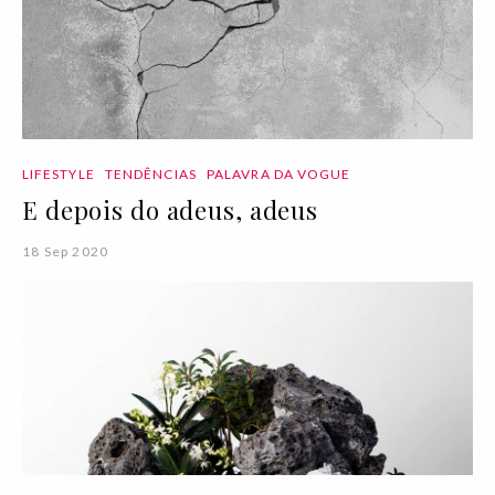
LIFESTYLE
TENDÊNCIAS
PALAVRA DA VOGUE
E depois do adeus, adeus
18 Sep 2020