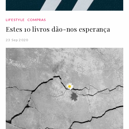
LIFESTYLE
COMPRAS
Estes 10 livros dão-nos esperança
23 Sep 2020