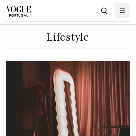
Lifestyle