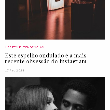
LIFESTYLE
TENDÊNCIAS
Este espelho ondulado é a mais
recente obsessão do Instagram
17 Feb 2021