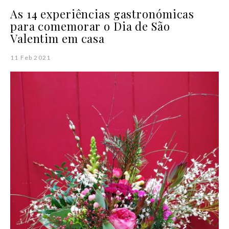
As 14 experiências gastronómicas
para comemorar o Dia de São
Valentim em casa
11 Feb 2021