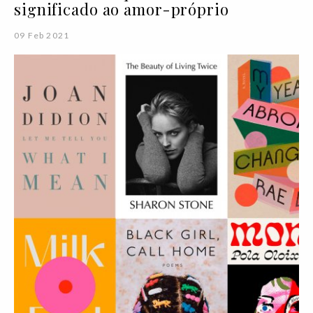
significado ao amor-próprio
09 Feb 2021