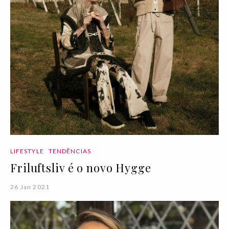
LIFESTYLE
TENDÊNCIAS
Friluftsliv é o novo Hygge
26 Jan 2021