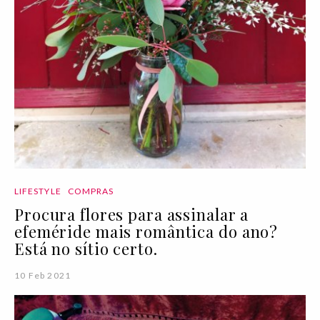
LIFESTYLE
COMPRAS
Procura flores para assinalar a
efeméride mais romântica do ano?
Está no sítio certo.
10 Feb 2021