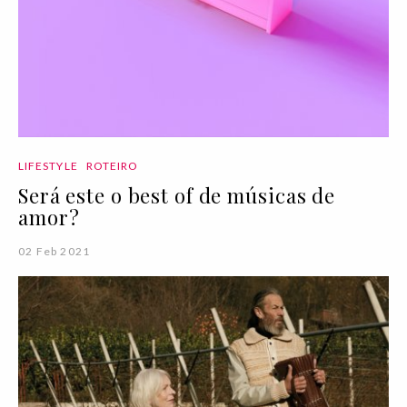
LIFESTYLE
ROTEIRO
Será este o best of de músicas de
amor?
02 Feb 2021