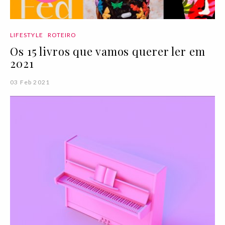
LIFESTYLE
ROTEIRO
Os 15 livros que vamos querer ler em
2021
03 Feb 2021