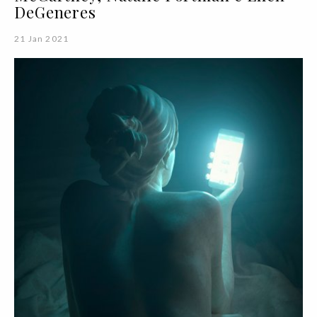
DeGeneres
21 Jan 2021