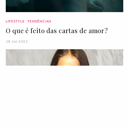
LIFESTYLE
TENDÊNCIAS
O que é feito das cartas de amor?
18 Jan 2021