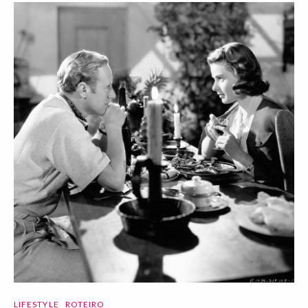
LIFESTYLE
ROTEIRO