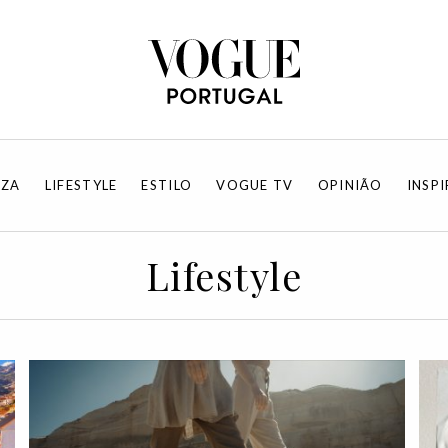
EZA
LIFESTYLE
ESTILO
VOGUE TV
OPINIÃO
INSP
Lifestyle