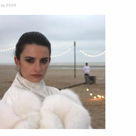
May 2020