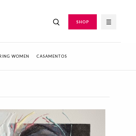
SHOP
IRING WOMEN
CASAMENTOS