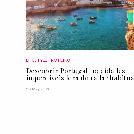
LIFESTYLE
ROTEIRO
Descobrir Portugal: 10 cidades
imperdíveis fora do radar habitua
20 May 2020