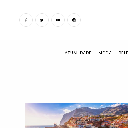
ATUALIDADE
MODA
BEL