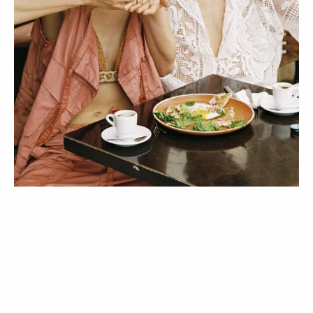
LIFESTYLE
4 sinais de que não está a ingerir