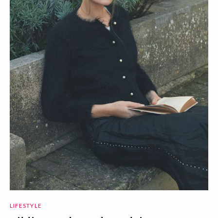
LIFESTYLE