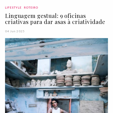
LIFESTYLE
ROTEIRO
Linguagem gestual: 9 oficinas
criativas para dar asas à criatividade
04 Jun 2025