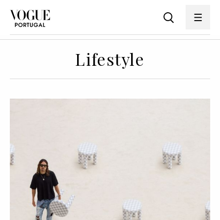
Lifestyle