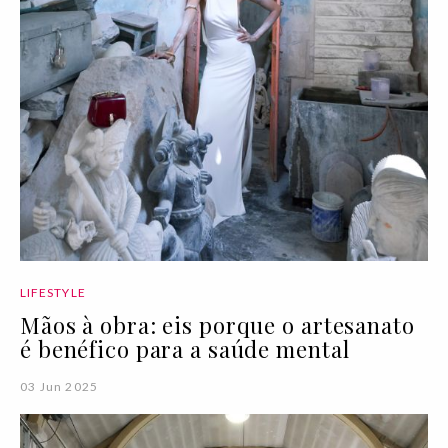
LIFESTYLE
Mãos à obra: eis porque o artesanato
é benéfico para a saúde mental
03 Jun 2025