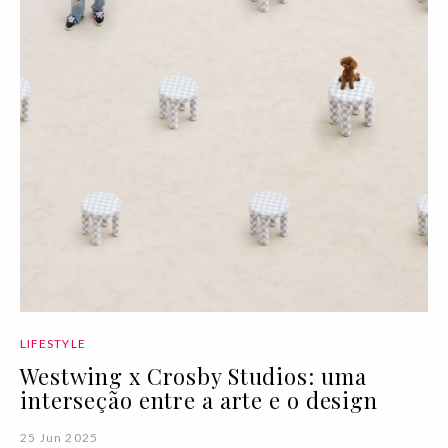
LIFESTYLE
Westwing x Crosby Studios: uma
interseção entre a arte e o design
25 Jun 2025