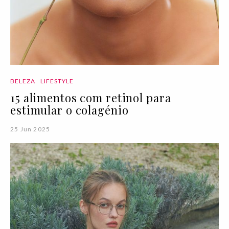
BELEZA
LIFESTYLE
15 alimentos com retinol para
estimular o colagénio
25 Jun 2025