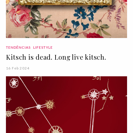
TENDÊNCIAS
LIFESTYLE
Kitsch is dead. Long live kitsch.
16 Feb 2024