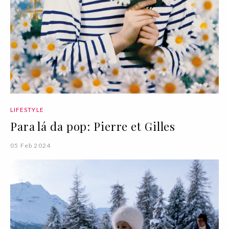
LIFESTYLE
Para lá da pop: Pierre et Gilles
05 Feb 2024