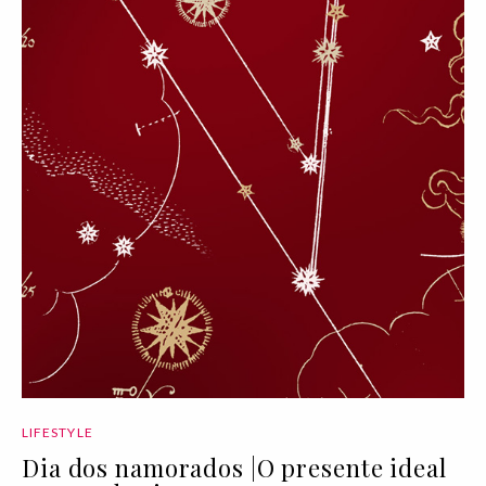
LIFESTYLE
Dia dos namorados |O presente ideal