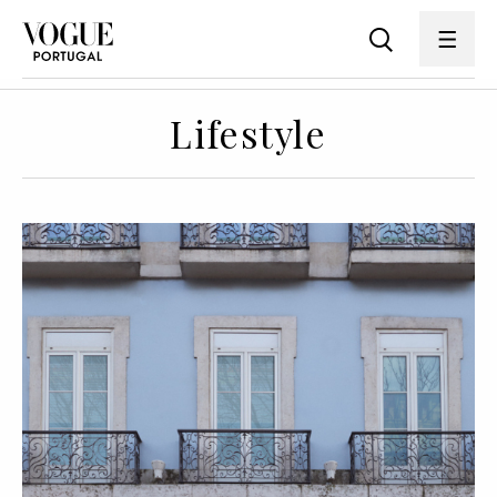
Lifestyle