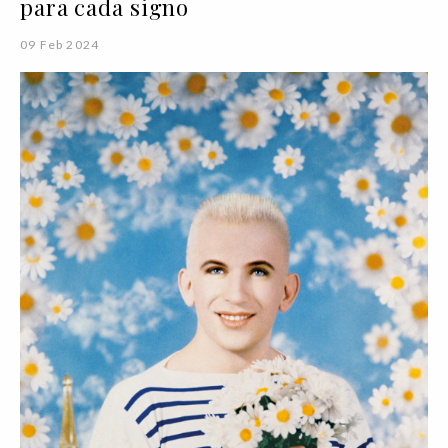
para cada signo
09 Feb 2024