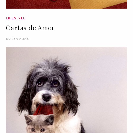
LIFESTYLE
Cartas de Amor
09 Jan 2024