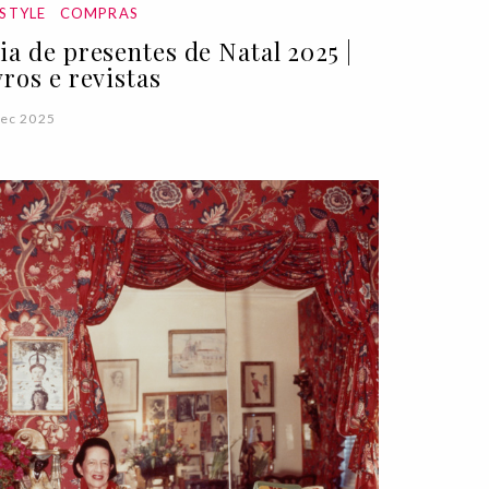
ESTYLE
COMPRAS
ia de presentes de Natal 2025 |
vros e revistas
ec 2025