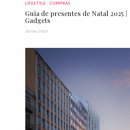
LIFESTYLE
COMPRAS
Guia de presentes de Natal 2025 |
Gadgets
18 Dec 2025