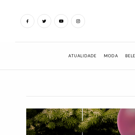
ATUALIDADE
MODA
BEL