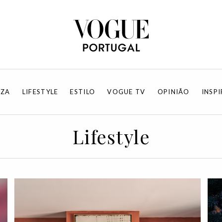
EZA
LIFESTYLE
ESTILO
VOGUE TV
OPINIÃO
INSP
Lifestyle