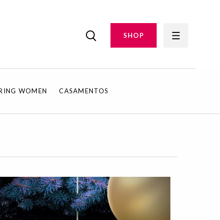
SHOP
IRING WOMEN
CASAMENTOS