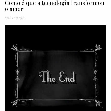
Como é que a tecnologia transformou
o amor
13 Feb 2020