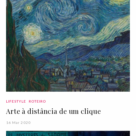
LIFESTYLE
ROTEIRO
Arte à distância de um clique
16 Mar 2020