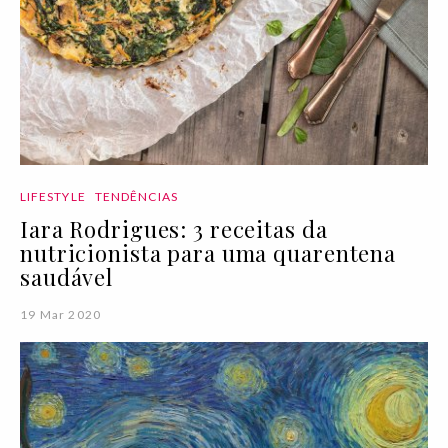
LIFESTYLE
TENDÊNCIAS
Iara Rodrigues: 3 receitas da
nutricionista para uma quarentena
saudável
19 Mar 2020