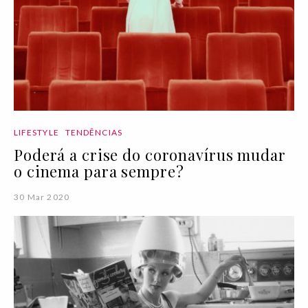
LIFESTYLE
TENDÊNCIAS
Poderá a crise do coronavírus mudar
o cinema para sempre?
30 Mar 2020