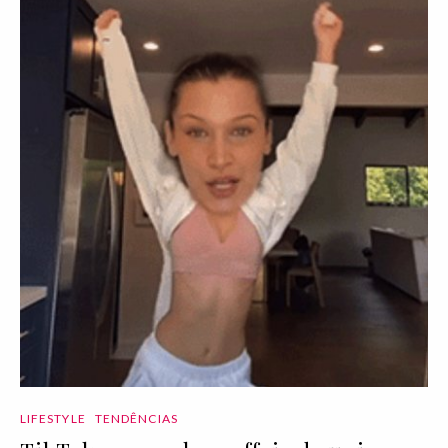
LIFESTYLE
TENDÊNCIAS