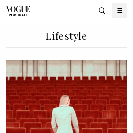
Lifestyle