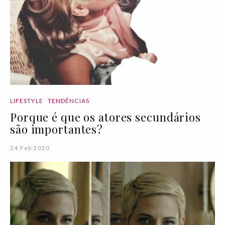
LIFESTYLE
TENDÊNCIAS
Porque é que os atores secundários
são importantes?
24 Feb 2020