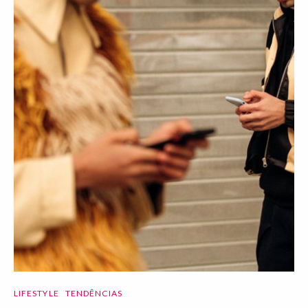
LIFESTYLE
TENDÊNCIAS