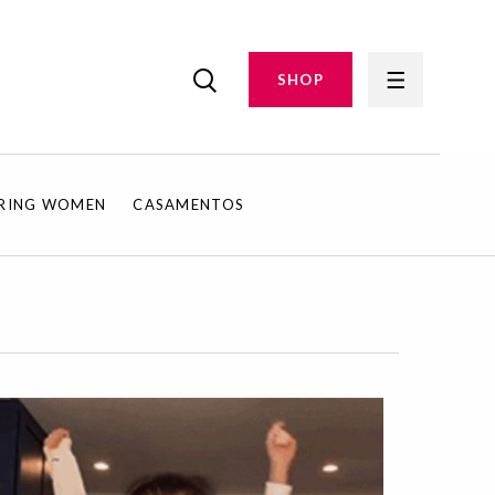
SHOP
IRING WOMEN
CASAMENTOS