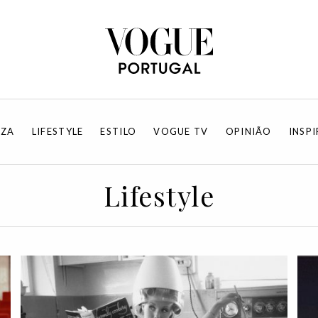
EZA
LIFESTYLE
ESTILO
VOGUE TV
OPINIÃO
INSP
Lifestyle