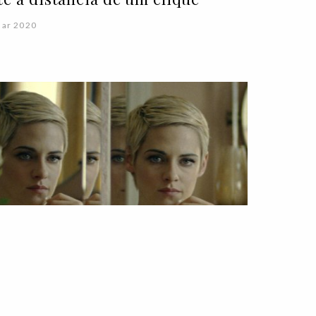
Mar 2020