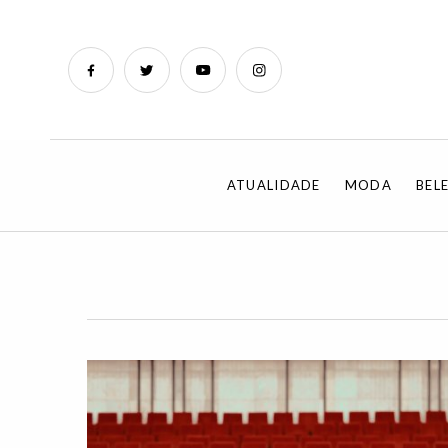
ATUALIDADE
MODA
BEL