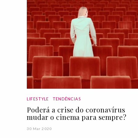
LIFESTYLE
TENDÊNCIAS
Poderá a crise do coronavírus
mudar o cinema para sempre?
30 Mar 2020